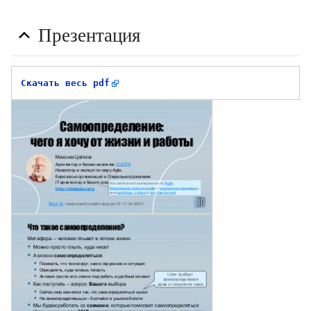
Презентация
Скачать весь pdf