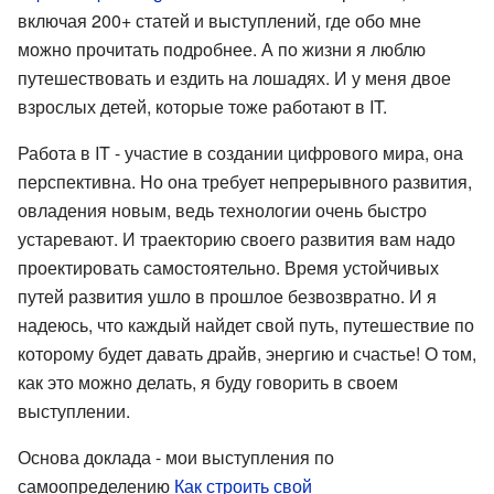
включая 200+ статей и выступлений, где обо мне
можно прочитать подробнее. А по жизни я люблю
путешествовать и ездить на лошадях. И у меня двое
взрослых детей, которые тоже работают в IT.
Работа в IT - участие в создании цифрового мира, она
перспективна. Но она требует непрерывного развития,
овладения новым, ведь технологии очень быстро
устаревают. И траекторию своего развития вам надо
проектировать самостоятельно. Время устойчивых
путей развития ушло в прошлое безвозвратно. И я
надеюсь, что каждый найдет свой путь, путешествие по
которому будет давать драйв, энергию и счастье! О том,
как это можно делать, я буду говорить в своем
выступлении.
Основа доклада - мои выступления по
самоопределению
Как строить свой