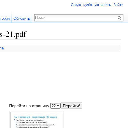
Создать учётную запись
Войти
тория
Обновить
s-21.pdf
ла
Перейти на страницу