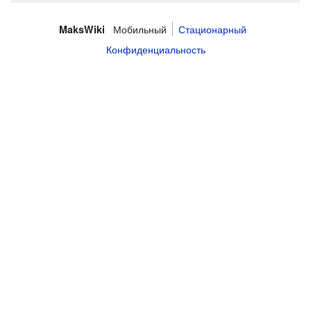
Мобильный
Стационарный
MaksWiki
Конфиденциальность