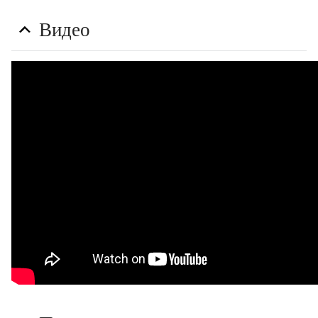
Видео