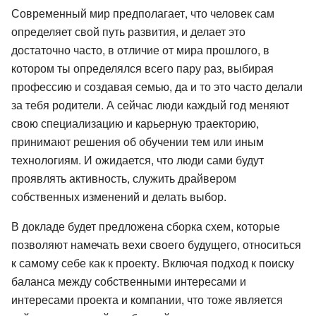
Современный мир предполагает, что человек сам
определяет свой путь развития, и делает это
достаточно часто, в отличие от мира прошлого, в
котором ты определялся всего пару раз, выбирая
профессию и создавая семью, да и то это часто делали
за тебя родители. А сейчас люди каждый год меняют
свою специализацию и карьерную траекторию,
принимают решения об обучении тем или иным
технологиям. И ожидается, что люди сами будут
проявлять активность, служить драйвером
собственных изменений и делать выбор.
В докладе будет предложена сборка схем, которые
позволяют намечать вехи своего будущего, относиться
к самому себе как к проекту. Включая подход к поиску
баланса между собственными интересами и
интересами проекта и компании, что тоже является