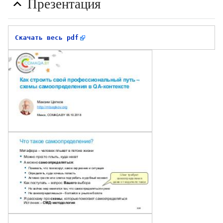
Презентация
Скачать весь pdf