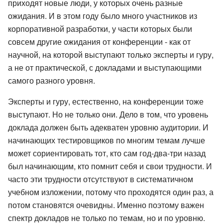
приходят новые люди, у которых очень разные
ожидания. И в этом году было много участников из
корпоративной разработки, у части которых были
совсем другие ожидания от конференции - как от
научной, на которой выступают только эксперты и гуру,
а не от практической, с докладами и выступающими
самого разного уровня.
Эксперты и гуру, естественно, на конференции тоже
выступают. Но не только они. Дело в том, что уровень
доклада должен быть адекватен уровню аудитории. И
начинающих тестировщиков по многим темам лучше
может сориентировать тот, кто сам год-два-три назад
был начинающим, кто помнит себя и свои трудности. И
часто эти трудности отсутствуют в систематичном
учебном изложении, потому что проходятся один раз, а
потом становятся очевидны. Именно поэтому важен
спектр докладов не только по темам, но и по уровню.