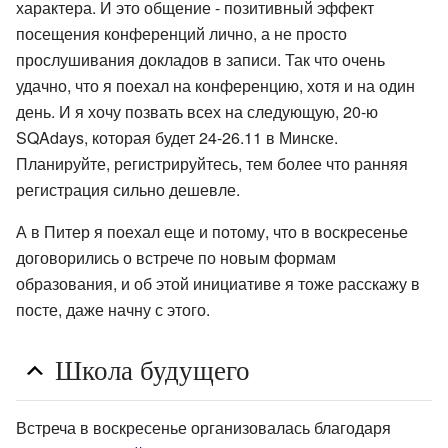
характера. И это общение - позитивный эффект
посещения конференций лично, а не просто
прослушивания докладов в записи. Так что очень
удачно, что я поехал на конференцию, хотя и на один
день. И я хочу позвать всех на следующую, 20-ю
SQAdays, которая будет 24-26.11 в Минске.
Планируйте, регистрируйтесь, тем более что ранняя
регистрация сильно дешевле.
А в Питер я поехал еще и потому, что в воскресенье
договорились о встрече по новым формам
образования, и об этой инициативе я тоже расскажу в
посте, даже начну с этого.
Школа будущего
Встреча в воскресенье организовалась благодаря