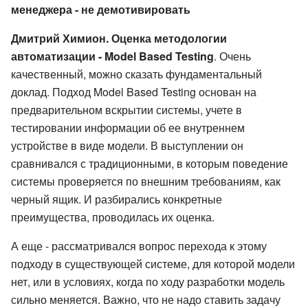
менеджера - не демотивировать
Дмитрий Химион. Оценка методологии
автоматизации - Model Based Testing
. Очень
качественный, можно сказать фундаментальный
доклад. Подход Model Based Testing основан на
предварительном вскрытии системы, учете в
тестировании информации об ее внутреннем
устройстве в виде модели. В выступлении он
сравнивался с традиционными, в которым поведение
системы проверяется по внешним требованиям, как
черный ящик. И разбирались конкретные
преимущества, проводилась их оценка.
А еще - рассматривался вопрос перехода к этому
подходу в существующей системе, для которой модели
нет, или в условиях, когда по ходу разработки модель
сильно меняется. Важно, что не надо ставить задачу