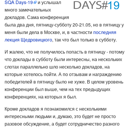
SQA Days-19
и услышал
много замечательных
докладов. Сама конференция
была два дня, пятницу-субботу 20-21.05, но в пятницу у
меня были дела в Москве, и, в частности
последняя
лекция Щедровицкого
, так что был только в субботу.
И жалею, что не получилось попасть в пятницу - потому
что доклады в субботу были интересны, на нескольких
слотах параллельно шло несколько докладов, на
которые хотелось пойти. А по отзывам и награждению
победителей в пятницу было не хуже. В целом уровень
конференции был выше, чем на тех предыдущих
конференциях, на которых я был.
Кроме докладов я познакомился с несколькими
интересными людьми и, думаю, это будет не просто
разовое обсуждение, а будет сотрудничество разного