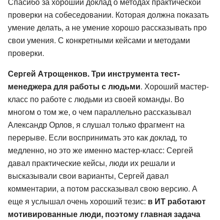
Спасибо за хороший доклад о методах практической
проверки на собеседовании. Которая должна показать
умение делать, а не умение хорошо рассказывать про
свои умения. С конкретными кейсами и методами
проверки.
Сергей Атрощенков. Три инструмента тест-
менеджера для работы с людьми
. Хороший мастер-
класс по работе с людьми из своей команды. Во
многом о том же, о чем параллельно рассказывал
Александр Орлов, я слушал только фрагмент на
перерыве. Если воспринимать это как доклад, то
медленно, но это же именно мастер-класс: Сергей
давал практические кейсы, люди их решали и
высказывали свои варианты, Сергей давал
комментарии, а потом рассказывал свою версию. А
еще я услышал очень хороший тезис:
в ИТ работают
мотивированные люди, поэтому главная задача