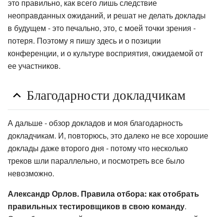
это правильно, как всего лишь следствие
неоправданных ожиданий, и решат не делать доклады
в будущем - это печально, это, с моей точки зрения -
потеря. Поэтому я пишу здесь и о позиции
конференции, и о культуре восприятия, ожидаемой от
ее участников.
Благодарности докладчикам
А дальше - обзор докладов и моя благодарность
докладчикам. И, повторюсь, это далеко не все хорошие
доклады даже второго дня - потому что несколько
треков шли параллельно, и посмотреть все было
невозможно.
Александр Орлов. Правила отбора: как отобрать
правильных тестировщиков в свою команду
.