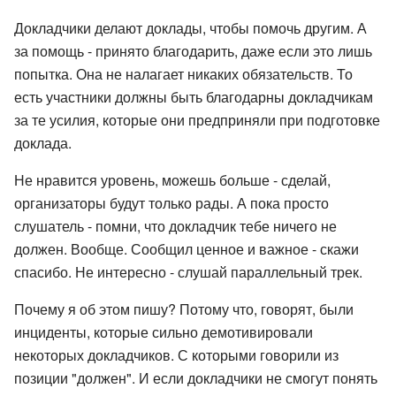
Докладчики делают доклады, чтобы помочь другим. А
за помощь - принято благодарить, даже если это лишь
попытка. Она не налагает никаких обязательств. То
есть участники должны быть благодарны докладчикам
за те усилия, которые они предприняли при подготовке
доклада.
Не нравится уровень, можешь больше - сделай,
организаторы будут только рады. А пока просто
слушатель - помни, что докладчик тебе ничего не
должен. Вообще. Сообщил ценное и важное - скажи
спасибо. Не интересно - слушай параллельный трек.
Почему я об этом пишу? Потому что, говорят, были
инциденты, которые сильно демотивировали
некоторых докладчиков. С которыми говорили из
позиции "должен". И если докладчики не смогут понять