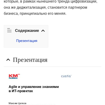
которые, в рамках нынешнего тренда цифровизации,
она же диджитализация, становится партнером
бизнеса, принципиально его меняя.
Содержание
Презентация
Презентация