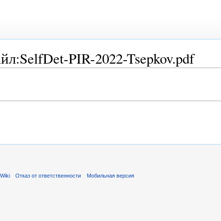
:SelfDet-PIR-2022-Tsepkov.pdf
Wiki
Отказ от ответственности
Мобильная версия