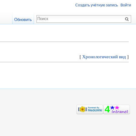
Создать учётную запись
Войти
Обновить
[
Хронологический вид
]