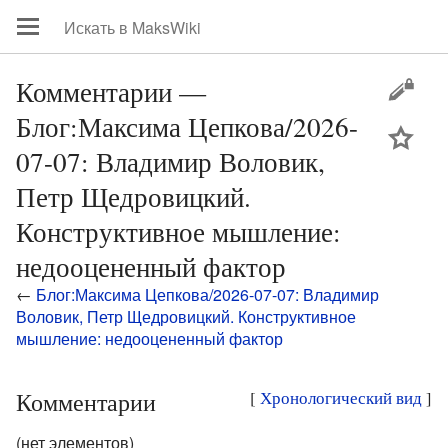
Комментарии —
Блог:Максима Цепкова/2026-
цей
07-07: Владимир Воловик,
Петр Щедровицкий.
Конструктивное мышление:
недооцененный фактор
←
Блог:Максима Цепкова/2026-07-07: Владимир
Воловик, Петр Щедровицкий. Конструктивное
мышление: недооцененный фактор
Комментарии
[
Хронологический вид
]
(нет элементов)