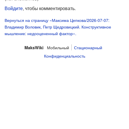
Войдите
, чтобы комментировать.
Вернуться на страницу «Максима Цепкова/2026-07-07:
Владимир Воловик, Петр Щедровицкий. Конструктивное
мышление: недооцененный фактор».
Мобильный
Стационарный
MaksWiki
Конфиденциальность