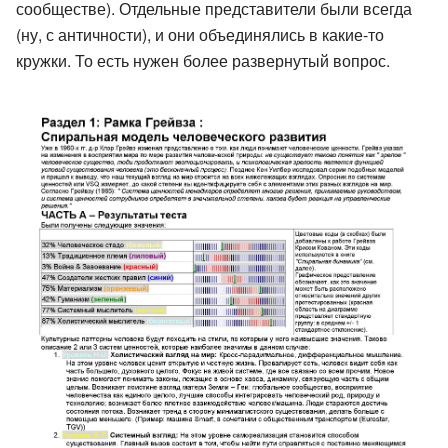
сообществе). Отдельные представители были всегда
(ну, с античности), и они объединялись в какие-то
кружки. То есть нужен более развернутый вопрос.