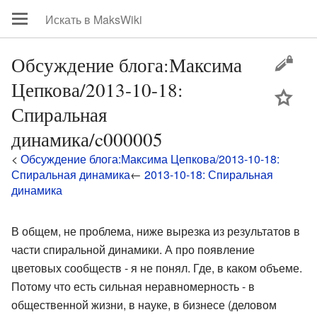
Обсуждение блога:Максима
Цепкова/2013-10-18:
цей
Спиральная
динамика/c000005
<
Обсуждение блога:Максима Цепкова/2013-10-18:
Спиральная динамика
←
2013-10-18: Спиральная
динамика
В общем, не проблема, ниже вырезка из результатов в
части спиральной динамики. А про появление
цветовых сообществ - я не понял. Где, в каком объеме.
Потому что есть сильная неравномерность - в
общественной жизни, в науке, в бизнесе (деловом