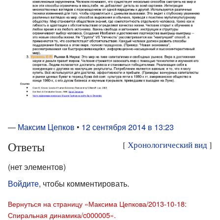
—
Максим Цепков
•
12 сентября 2014 в 13:23
Ответы
[
Хронологический вид
]
(нет элементов)
Войдите
, чтобы комментировать.
Вернуться на страницу «Максима Цепкова/2013-10-18:
Спиральная динамика/c000005».