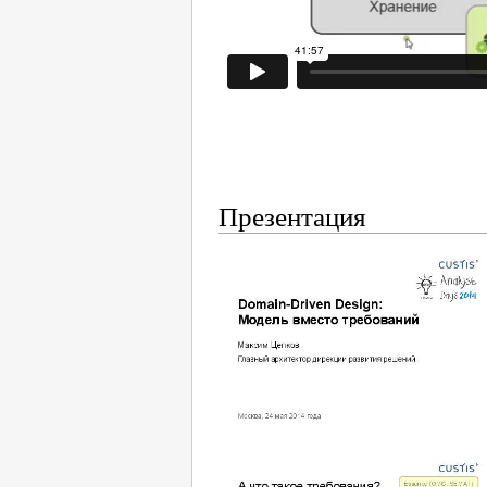
Презентация