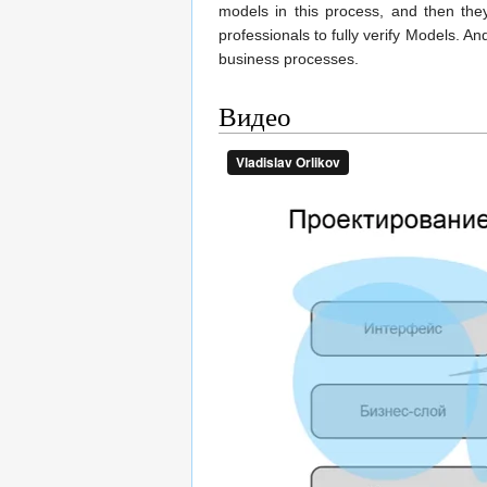
models in this process, and then they
professionals to fully verify Models. A
business processes.
Видео