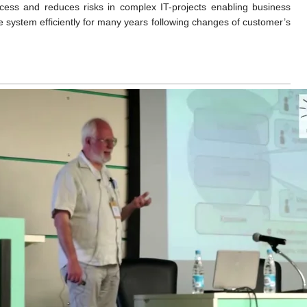
process and reduces risks in complex IT-projects enabling business
re system efficiently for many years following changes of customer’s