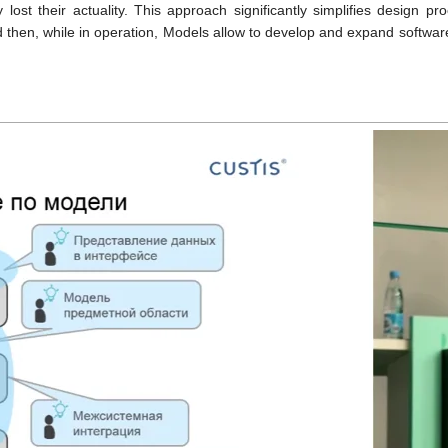
 lost their actuality. This approach significantly simplifies design 
nd then, while in operation, Models allow to develop and expand softwa