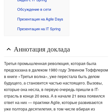
Обсуждение в сети
Презентация на Agile Days
Презентация на IT Spring
Аннотация доклада
Третья промышленная революция, которая была
предсказана в далеком 1980 году Элвином Тоффлером
в книге «Третья волна», уже перестала быть делом
будущего, а становится частью настоящего. Вызовы,
которые она несла, в первую очередь пришли в IT-
отрасль в конце 20 века. А в начале 21 века появился
ответ на них — практики Agile, которые развиваются
уже полтора десятилетия, в том числе вбирая из