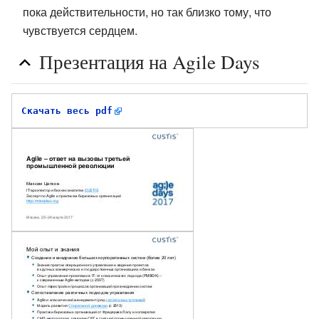
пока действительности, но так близко тому, что
чувствуется сердцем.
Презентация на Agile Days
Скачать весь pdf