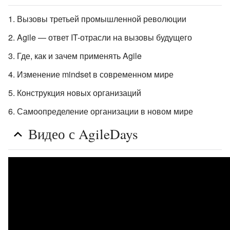
Вызовы третьей промышленной революции
Agile — ответ IT-отрасли на вызовы будущего
Где, как и зачем применять Agile
Изменение mindset в современном мире
Конструкция новых организаций
Самоопределение организации в новом мире
Видео с AgileDays