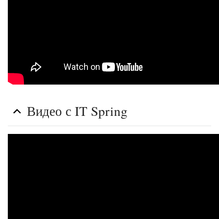
Видео с IT Spring