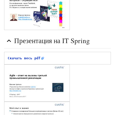
Презентация на IT Spring
Скачать весь pdf