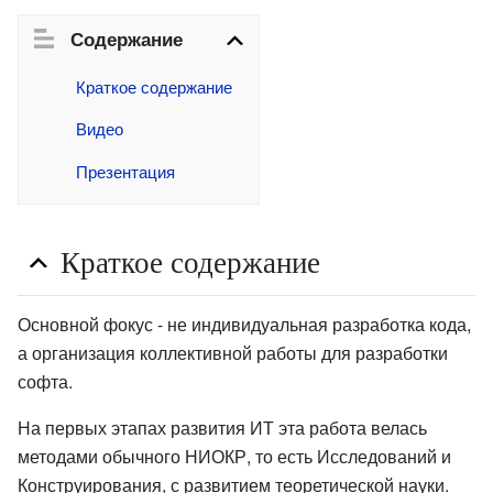
Содержание
Краткое содержание
Видео
Презентация
Краткое содержание
Основной фокус - не индивидуальная разработка кода,
а организация коллективной работы для разработки
софта.
На первых этапах развития ИТ эта работа велась
методами обычного НИОКР, то есть Исследований и
Конструирования, с развитием теоретической науки.