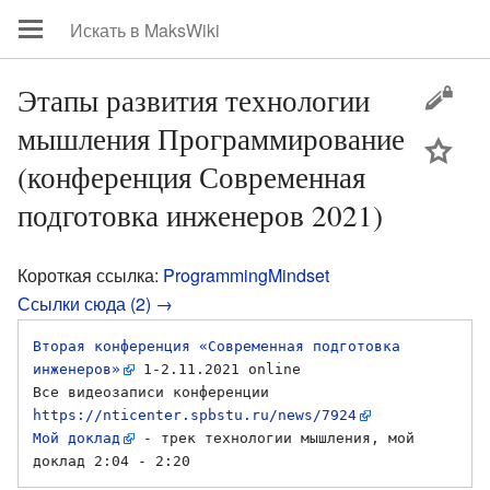
Этапы развития технологии
мышления Программирование
цей
(конференция Современная
подготовка инженеров 2021)
Короткая ссылка:
ProgrammingMindset
Ссылки сюда (2) →
Вторая конференция «Современная подготовка 
инженеров»
 1-2.11.2021 online

Все видеозаписи конференции 
https://nticenter.spbstu.ru/news/7924
Мой доклад
 - трек технологии мышления, мой 