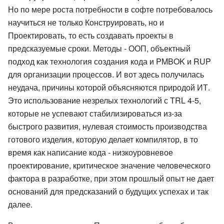
Но по мере роста потребности в софте потребовалось
научиться не только Конструировать, но и
Проектировать, то есть создавать проекты в
предсказуемые сроки. Методы - ООП, объектный
подход как технология создания кода и PMBOK и RUP
для организации процессов. И вот здесь получилась
неудача, причины которой объясняются природой ИТ.
Это использование незрелых технологий с TRL 4-5,
которые не успевают стабилизироваться из-за
быстрого развития, нулевая стоимость производства
готового изделия, которую делает компилятор, в то
время как написание кода - низкоуровневое
проектирование, критическое значение человеческого
фактора в разработке, при этом прошлый опыт не дает
оснований для предсказаний о будущих успехах и так
далее.