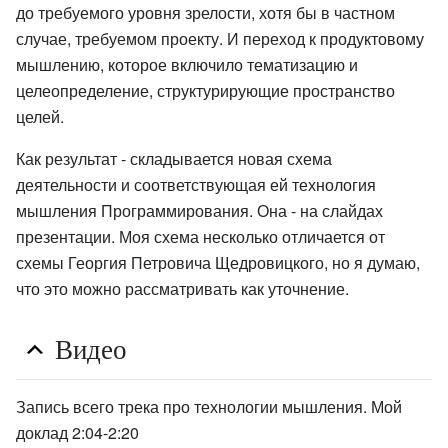
до требуемого уровня зрелости, хотя бы в частном
случае, требуемом проекту. И переход к продуктовому
мышлению, которое включило тематизацию и
целеопределение, структурирующие пространство
целей.
Как результат - складывается новая схема
деятельности и соответствующая ей технология
мышления Программирования. Она - на слайдах
презентации. Моя схема несколько отличается от
схемы Георгия Петровича Щедровицкого, но я думаю,
что это можно рассматривать как уточнение.
Видео
Запись всего трека про технологии мышления. Мой
доклад 2:04-2:20