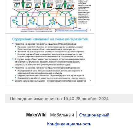
Последние изменения на 15:40 28 октября 2024
Мобильный
Стационарный
MaksWiki
Конфиденциальность