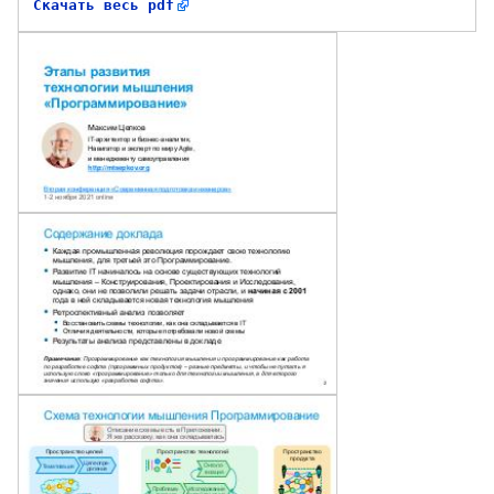
Скачать весь pdf