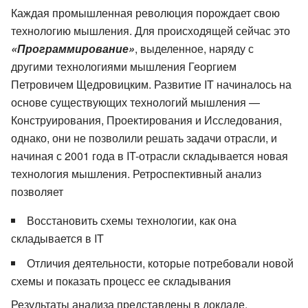
Каждая промышленная революция порождает свою
технологию мышления. Для происходящей сейчас это
«Программирование»
, выделенное, наряду с
другими технологиями мышления Георгием
Петровичем Щедровицким. Развитие IT начиналось на
основе существующих технологий мышления —
Конструирования, Проектирования и Исследования,
однако, они не позволили решать задачи отрасли, и
начиная с 2001 года в IT-отрасли складывается новая
технология мышления. Ретроспективный анализ
позволяет
Восстановить схемы технологии, как она
складывается в IT
Отличия деятельности, которые потребовали новой
схемы и показать процесс ее складывания
Результаты анализа представлены в докладе.