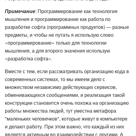
Примечание
: Программирование как технология
мышления и программирование как работа по
разработке софта (программных продуктов) — разные
предметы, и чтобы не путать я использую слово
«программирование» только для технологии
мышления, а для второго значения использую
«разработка софта».
Вместе с тем, если рассматривать организацию кода в
современных системах, то мы имеем дело с
множеством независимо действующих сервисов,
обменивающихся сообщениями, и реализация такой
конструкции становится очень похожа на организацию
работы множества людей, тут уместна метафора
"маленьких человечков", которые живут в компьютере
и делают работу. При этом важно, что каждый из них
является активным во взаимодействии с другими. А