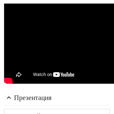
Презентация