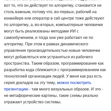
вот то, что он действует по алгоритму, становится не
столь важным, потому что, во-первых, рабочий на
конвейере или оператор в call-центре тоже действуют
по алгоритму, а, во-вторых, компьютерные человечки
могут быть реализованы методами ИИ с
самообучением, и тогда они уже работают не по
алгоритму. При этом в рамках динамического
управления производительностью новые человечки
могут добавляться или устраняться из рабочего
пространства. Таким образом, программирование как
разработка кода сближается с программированием как
технологией организации людей. У меня как раз есть
серия докладов на эту тему,
можно посмотреть
презентацию
- там много визуальных образов. И это -
не метафорические картины, такие схемы реально
отражают устройство системы.