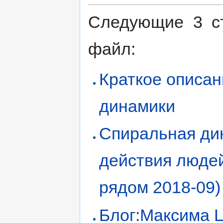
Следующие 3 с
файл:
Краткое описа
динамики
Спиральная ди
действия людей
рядом 2018-09)
Блог:Максима Ц