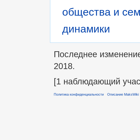
общества и се
динамики
Последнее изменение 
2018.
[1 наблюдающий учас
Политика конфиденциальности
Описание MaksWiki