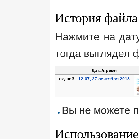
История файла
Нажмите на дату
тогда выглядел 
Дата/время
текущий
12:07, 27 сентября 2018
Вы не можете п
Использование