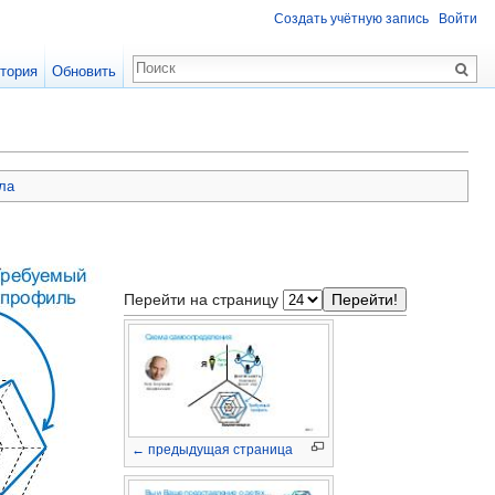
Создать учётную запись
Войти
тория
Обновить
ла
Перейти на страницу
← предыдущая страница