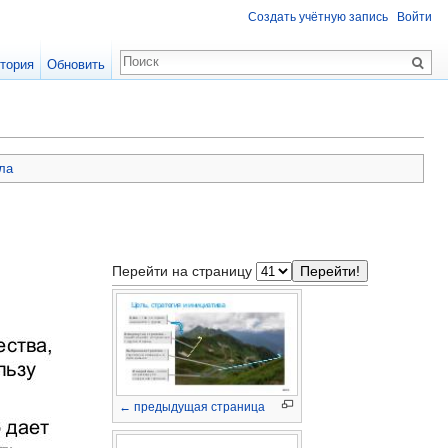
Создать учётную запись
Войти
тория
Обновить
ла
Перейти на страницу
← предыдущая страница