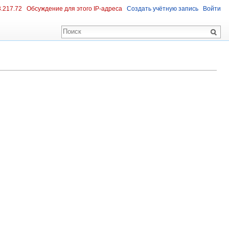
3.217.72
Обсуждение для этого IP-адреса
Создать учётную запись
Войти