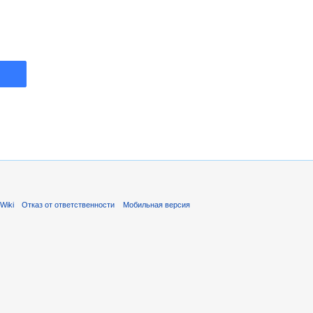
Wiki
Отказ от ответственности
Мобильная версия