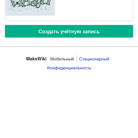
Мобильный
Стационарный
MaksWiki
Конфиденциальность