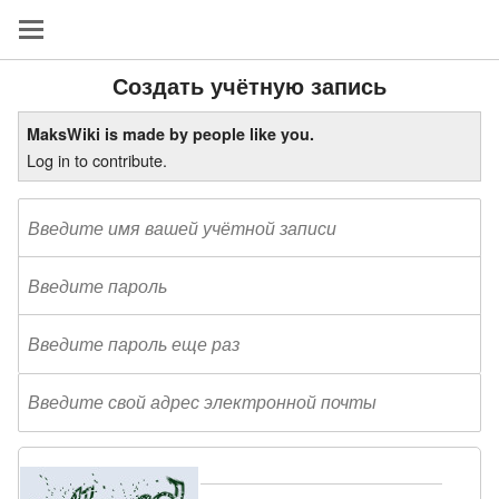
Создать учётную запись
MaksWiki is made by people like you.
Log in to contribute.