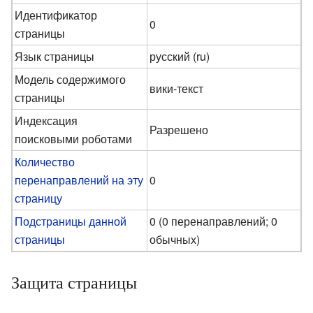
Идентификатор
0
страницы
Язык страницы
русский (ru)
Модель содержимого
вики-текст
страницы
Индексация
Разрешено
поисковыми роботами
Количество
перенаправлений на эту
0
страницу
Подстраницы данной
0 (0 перенаправлений; 0
страницы
обычных)
Защита страницы