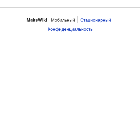
Мобильный
Стационарный
MaksWiki
Конфиденциальность