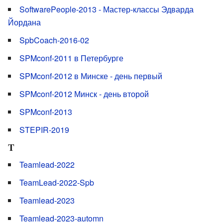
SoftwarePeople-2013 - Мастер-классы Эдварда
Йордана
SpbCoach-2016-02
SPMconf-2011 в Петербурге
SPMconf-2012 в Минске - день первый
SPMconf-2012 Минск - день второй
SPMconf-2013
STEPIR-2019
T
Teamlead-2022
TeamLead-2022-Spb
Teamlead-2023
Teamlead-2023-automn