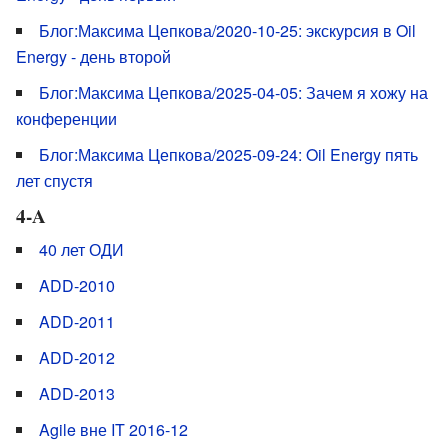
Блог:Максима Цепкова/2020-10-25: экскурсия в Oil
Energy - день второй
Блог:Максима Цепкова/2025-04-05: Зачем я хожу на
конференции
Блог:Максима Цепкова/2025-09-24: Oil Energy пять
лет спустя
4-A
40 лет ОДИ
ADD-2010
ADD-2011
ADD-2012
ADD-2013
Agile вне IT 2016-12