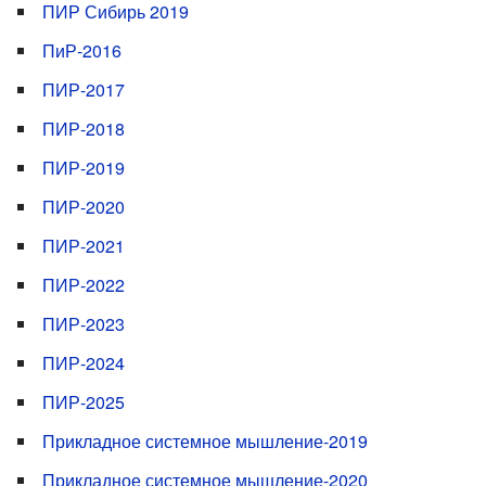
ПИР Сибирь 2019
ПиР-2016
ПИР-2017
ПИР-2018
ПИР-2019
ПИР-2020
ПИР-2021
ПИР-2022
ПИР-2023
ПИР-2024
ПИР-2025
Прикладное системное мышление-2019
Прикладное системное мышление-2020