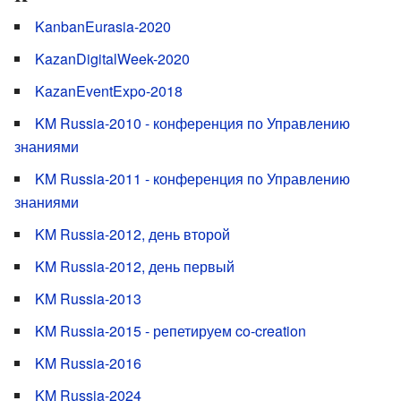
KanbanEurasia-2020
KazanDigitalWeek-2020
KazanEventExpo-2018
KM Russia-2010 - конференция по Управлению
знаниями
KM Russia-2011 - конференция по Управлению
знаниями
KM Russia-2012, день второй
KM Russia-2012, день первый
KM Russia-2013
KM Russia-2015 - репетируем co-creation
KM Russia-2016
KM Russia-2024