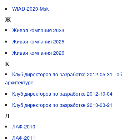
WIAD-2020-Msk
Ж
Живая компания 2023
Живая компания 2025
Живая компания 2026
К
Клуб директоров по разработке 2012-05-31 - об
архитектуре
Клуб директоров по разработке 2012-10-04
Клуб директоров по разработке 2013-03-21
Л
ЛАФ-2010
ЛАФ-2011