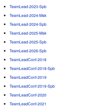
TeamLead-2023-Spb
TeamLead-2024-Msk
TeamLead-2024-Spb
TeamLead-2025-Msk
TeamLead-2025-Spb
TeamLead-2026-Spb
TeamLeadConf-2018
TeamLeadConf-2018-Spb
TeamLeadConf-2019
TeamLeadConf-2019-Spb
TeamLeadConf-2020
TeamLeadConf-2021