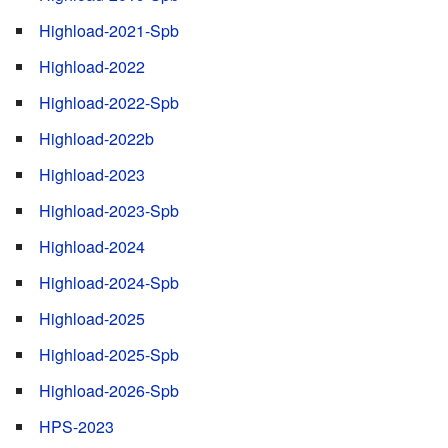
Highload-2021-Spb
Highload-2022
Highload-2022-Spb
Highload-2022b
Highload-2023
Highload-2023-Spb
Highload-2024
Highload-2024-Spb
Highload-2025
Highload-2025-Spb
Highload-2026-Spb
HPS-2023