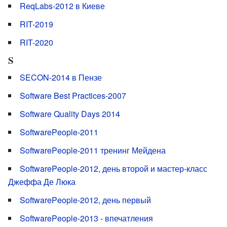
ReqLabs-2012 в Киеве
RIT-2019
RIT-2020
S
SECON-2014 в Пензе
Software Best Practices-2007
Software Quality Days 2014
SoftwarePeople-2011
SoftwarePeople-2011 тренинг Мейдена
SoftwarePeople-2012, день второй и мастер-класс
Джеффа Де Люка
SoftwarePeople-2012, день первый
SoftwarePeople-2013 - впечатления