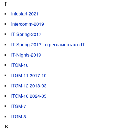
I
Infostart-2021
Intercomm-2019
IT Spring-2017
IT Spring-2017 - о регламентах в IT
IT-Nights-2019
ITGM-10
ITGM-11 2017-10
ITGM-12 2018-03
ITGM-16 2024-05
ITGM-7
ITGM-8
K