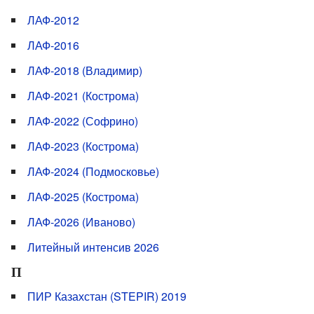
ЛАФ-2012
ЛАФ-2016
ЛАФ-2018 (Владимир)
ЛАФ-2021 (Кострома)
ЛАФ-2022 (Софрино)
ЛАФ-2023 (Кострома)
ЛАФ-2024 (Подмосковье)
ЛАФ-2025 (Кострома)
ЛАФ-2026 (Иваново)
Литейный интенсив 2026
П
ПИР Казахстан (STEPIR) 2019