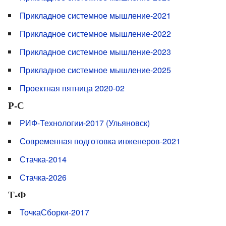
Прикладное системное мышление-2021
Прикладное системное мышление-2022
Прикладное системное мышление-2023
Прикладное системное мышление-2025
Проектная пятница 2020-02
Р-С
РИФ-Технологии-2017 (Ульяновск)
Современная подготовка инженеров-2021
Стачка-2014
Стачка-2026
Т-Ф
ТочкаСборки-2017