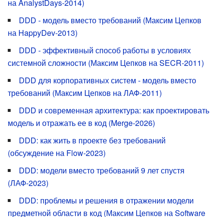
на AnalystDays-2014)
DDD - модель вместо требований (Максим Цепков
на HappyDev-2013)
DDD - эффективный способ работы в условиях
системной сложности (Максим Цепков на SECR-2011)
DDD для корпоративных систем - модель вместо
требований (Максим Цепков на ЛАФ-2011)
DDD и современная архитектура: как проектировать
модель и отражать ее в код (Merge-2026)
DDD: как жить в проекте без требований
(обсуждение на Flow-2023)
DDD: модели вместо требований 9 лет спустя
(ЛАФ-2023)
DDD: проблемы и решения в отражении модели
предметной области в код (Максим Цепков на Software