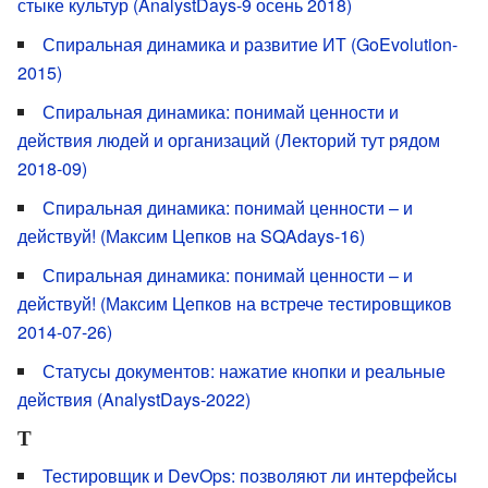
стыке культур (AnalystDays-9 осень 2018)
Спиральная динамика и развитие ИТ (GoEvolution-
2015)
Спиральная динамика: понимай ценности и
действия людей и организаций (Лекторий тут рядом
2018-09)
Спиральная динамика: понимай ценности – и
действуй! (Максим Цепков на SQAdays-16)
Спиральная динамика: понимай ценности – и
действуй! (Максим Цепков на встрече тестировщиков
2014-07-26)
Статусы документов: нажатие кнопки и реальные
действия (AnalystDays-2022)
Т
Тестировщик и DevOps: позволяют ли интерфейсы