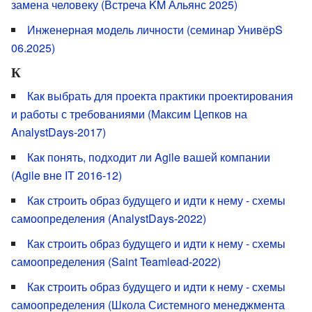
замена человеку (Встреча KM Альянс 2025)
Инженерная модель личности (семинар УнивёрS
06.2025)
К
Как выбрать для проекта практики проектирования
и работы с требованиями (Максим Цепков на
AnalystDays-2017)
Как понять, подходит ли Agile вашей компании
(Agile вне IT 2016-12)
Как строить образ будущего и идти к нему - схемы
самоопределения (AnalystDays-2022)
Как строить образ будущего и идти к нему - схемы
самоопределения (Saint Teamlead-2022)
Как строить образ будущего и идти к нему - схемы
самоопределения (Школа Системного менеджмента