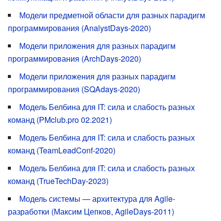
Модели предметной области для разных парадигм
программирования (AnalystDays-2020)
Модели приложения для разных парадигм
программирования (ArchDays-2020)
Модели приложения для разных парадигм
программирования (SQAdays-2020)
Модель Белбина для IT: сила и слабость разных
команд (PMclub.pro 02.2021)
Модель Белбина для IT: сила и слабость разных
команд (TeamLeadConf-2020)
Модель Белбина для IT: сила и слабость разных
команд (TrueTechDay-2023)
Модель системы — архитектура для Agile-
разработки (Максим Цепков, AgileDays-2011)