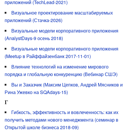
приложений (TechLead-2021)
Визуальное проектирование масштабируемых
приложений (Стачка-2026)
Визуальные модели корпоративного приложения
(AnalystDays-9 осень 2018)
Визуальные модели корпоративного приложения
(Meetup в Райффайзенбанк 2017-11-01)
Влияние технологий на изменение мирового
порядка и глобальную конкуренцию (Вебинар СШЭ)
Вы и Заказчик (Максим Цепков, Андрей Мясников и
Рина Ужевко на SQAdays-15)
Г
Гибкость, эффективность и вовлеченность: как их
получить методами нового менеджмента (семинар в
Открытой школе бизнеса 2018-09)