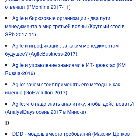
отвечает (PMonline 2017-11)
Agile и бирюзовые организации - два пути
менеджмента в мир третьей волны (Круглый стол в
SPb 2017-11)
Agile и игрофикация: за каким менеджментом
будущее? (AgileBusiness-2017)
Agile и управление знаниями в ИТ-проектах (KM
Russia-2016)
Agile: зачем стоит применять его методы и как
именно (GoEvolution-2017)
Agile: что надо знать аналитику, чтобы действовать?
(AnalystDays осень 2017 в Минске)
D
DDD - модель вместо требований (Максим Цепков