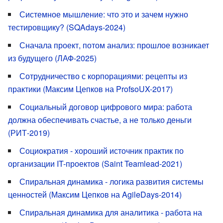
Системное мышление: что это и зачем нужно
тестировщику? (SQAdays-2024)
Сначала проект, потом анализ: прошлое возникает
из будущего (ЛАФ-2025)
Сотрудничество с корпорациями: рецепты из
практики (Максим Цепков на ProfsoUX-2017)
Социальный договор цифрового мира: работа
должна обеспечивать счастье, а не только деньги
(РИТ-2019)
Социократия - хороший источник практик по
организации IT-проектов (Saint Teamlead-2021)
Спиральная динамика - логика развития системы
ценностей (Максим Цепков на AgileDays-2014)
Спиральная динамика для аналитика - работа на