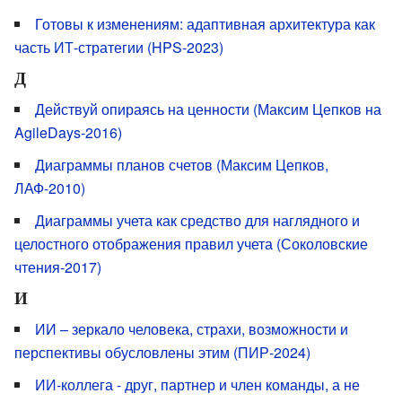
Готовы к изменениям: адаптивная архитектура как
часть ИТ-стратегии (HPS-2023)
Д
Действуй опираясь на ценности (Максим Цепков на
AgileDays-2016)
Диаграммы планов счетов (Максим Цепков,
ЛАФ-2010)
Диаграммы учета как средство для наглядного и
целостного отображения правил учета (Соколовские
чтения-2017)
И
ИИ – зеркало человека, страхи, возможности и
перспективы обусловлены этим (ПИР-2024)
ИИ-коллега - друг, партнер и член команды, а не