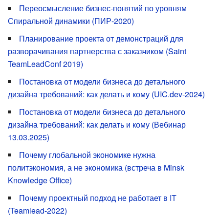
Переосмысление бизнес-понятий по уровням
Спиральной динамики (ПИР-2020)
Планирование проекта от демонстраций для
разворачивания партнерства с заказчиком (Saint
TeamLeadConf 2019)
Постановка от модели бизнеса до детального
дизайна требований: как делать и кому (UIC.dev-2024)
Постановка от модели бизнеса до детального
дизайна требований: как делать и кому (Вебинар
13.03.2025)
Почему глобальной экономике нужна
политэкономия, а не экономика (встреча в Minsk
Knowledge Office)
Почему проектный подход не работает в IT
(Teamlead-2022)