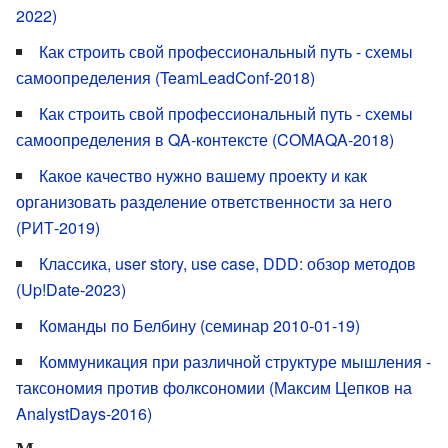
2022)
Как строить свой профессиональный путь - схемы
самоопределения (TeamLeadConf-2018)
Как строить свой профессиональный путь - схемы
самоопределения в QA-контексте (COMAQA-2018)
Какое качество нужно вашему проекту и как
организовать разделение ответственности за него
(РИТ-2019)
Классика, user story, use case, DDD: обзор методов
(Up!Date-2023)
Команды по Белбину (семинар 2010-01-19)
Коммуникация при различной структуре мышления -
таксономия против фолксономии (Максим Цепков на
AnalystDays-2016)