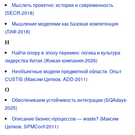
Мыслить проектно: история и современность
(SECR-2018)
Мышление моделями как базовая компетенция
(ЛАФ-2018)
Н
Найти опору в эпоху перемен: логика и культура
лидерства Китая (Живая компания-2026)
Необъектные модели предметной области. Опыт
CUSTIS (Максим Цепков, ADD-2011)
О
Обеспечиваем устойчивость интеграции (SQAdays-
2025)
Описание бизнес-процессов — waste? (Максим
Цепков, SPMConf-2011)