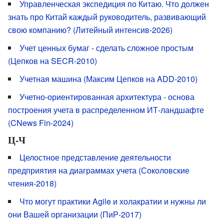
Управленческая экспедиция по Китаю. Что должен
знать про Китай каждый руководитель, развивающий
свою компанию? (Литейный интенсив-2026)
Учет ценных бумаг - сделать сложное простым
(Цепков на SECR-2010)
Учетная машина (Максим Цепков на ADD-2010)
Учетно-ориентированная архитектура - основа
построения учета в распределенном ИТ-ландшафте
(CNews Fin-2024)
Ц-Ч
Целостное представление деятельности
предприятия на диаграммах учета (Соколовские
чтения-2018)
Что могут практики Agile и холакратии и нужны ли
они Вашей организации (ПиР-2017)