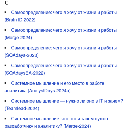
С
Самоопределение: чего я хочу от жизни и работы
(Brain ID 2022)
Самоопределение: чего я хочу от жизни и работы
(Merge-2024)
Самоопределение: чего я хочу от жизни и работы
(SQAdays-2023)
Самоопределение: чего я хочу от жизни и работы
(SQAdaysEA-2022)
Системное мышление и его место в работе
аналитика (AnalystDays-2024a)
Системное мышление — нужно ли оно в IТ и зачем?
(Teamlead-2024)
Системное мышление: что это и зачем нужно
разработчику и аналитику? (Merge-2024)