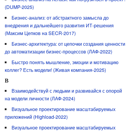
(DUMP-2025)
Бизнес-анализ: от абстрактного замысла до
внедрения и дальнейшего развития ИТ-решения
(Максим Цепков на SECR-2017)
Бизнес-архитектура: от цепочки создания ценности
до автоматизации бизнес-процессов (ЛАФ-2022)
Быстро понять мышление, эмоции и мотивацию
коллег? Есть модели! (Живая компания-2025)
В
Взаимодействуй с людьми и развивайся с опорой
на модели личности (ЛАФ-2024)
Визуальное проектирование масштабируемых
приложений (Highload-2022)
Визуальное проектирование масштабируемых