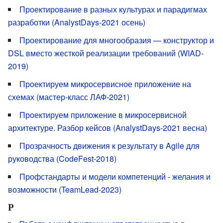
Проектирование в разных культурах и парадигмах
разработки (AnalystDays-2021 осень)
Проектирование для многообразия — конструктор и
DSL вместо жесткой реализации требований (WIAD-
2019)
Проектируем микросервисное приложение на
схемах (мастер-класс ЛАФ-2021)
Проектируем приложение в микросервисной
архитектуре. Разбор кейсов (AnalystDays-2021 весна)
Прозрачность движения к результату в Agile для
руководства (CodeFest-2018)
Профстандарты и модели компетенций - желания и
возможности (TeamLead-2023)
Р