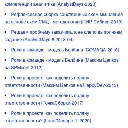
компетенции аналитика (AnalystDays-2023)
Рефлексивная сборка собственных схем мышления
на основе схем СМД - методологии (ПИР Сибирь-2019)
Решаем проблему заказчика, а не слепо выполняем
задание (AnalystDays-8 2018-04)
Роли в команде - модель Белбина (COMAQA-2018)
Роли в команде - модель Белбина (Максим Цепков
на SPMconf-2012)
Роли в проекте: как поделить поляну
ответственности (Максим Цепков на HappyDev-2013)
Роли в проекте: как поделить поляну
ответственности (ТочкаСборки-2017)
Роли в проекте: как поделить поляну
ответственности? (Lead/Manage IT 2020)