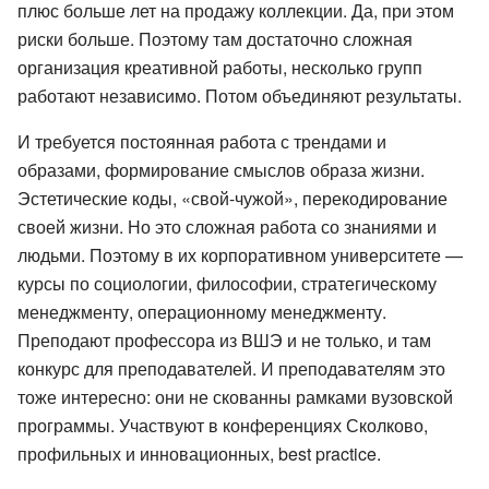
плюс больше лет на продажу коллекции. Да, при этом
риски больше. Поэтому там достаточно сложная
организация креативной работы, несколько групп
работают независимо. Потом объединяют результаты.
И требуется постоянная работа с трендами и
образами, формирование смыслов образа жизни.
Эстетические коды, «свой-чужой», перекодирование
своей жизни. Но это сложная работа со знаниями и
людьми. Поэтому в их корпоративном университете —
курсы по социологии, философии, стратегическому
менеджменту, операционному менеджменту.
Преподают профессора из ВШЭ и не только, и там
конкурс для преподавателей. И преподавателям это
тоже интересно: они не скованны рамками вузовской
программы. Участвуют в конференциях Сколково,
профильных и инновационных, best practice.