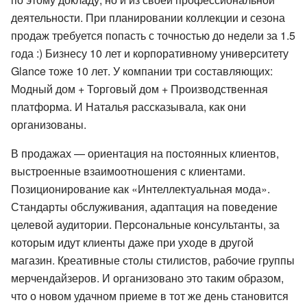
деятельности. При планировании коллекции и сезона
продаж требуется попасть с точностью до недели за 1.5
года :) Бизнесу 10 лет и корпоративному университету
Glance тоже 10 лет. У компании три составляющих:
Модный дом + Торговый дом + Производственная
платформа. И Наталья рассказывала, как они
организованы.
В продажах — ориентация на постоянных клиентов,
выстроенные взаимоотношения с клиентами.
Позиционирование как «Интеллектуальная мода».
Стандарты обслуживания, адаптация на поведение
целевой аудитории. Персональные консультанты, за
которым идут клиенты даже при уходе в другой
магазин. Креативные столы стилистов, рабочие группы
мерчендайзеров. И организовано это таким образом,
что о новом удачном приеме в тот же день становится