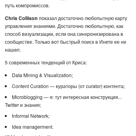
путь компромиссов.
Chris Collison
показал достаточно любопытную карту
управления знаниями. Достаточно любопытную, как
способ визуализации, если она синхронизирована в
сообществе. Только вот быстрый поиск в Инете ее не
нашел.
5 современных тенденций от Криса:
Data Mining & Visualization;
Content Curation — кураторы (от curator) контента;
Microblogging — я: тут интересная конструкция...
Twitter и знания;
Informal Network;
Idea managerment.