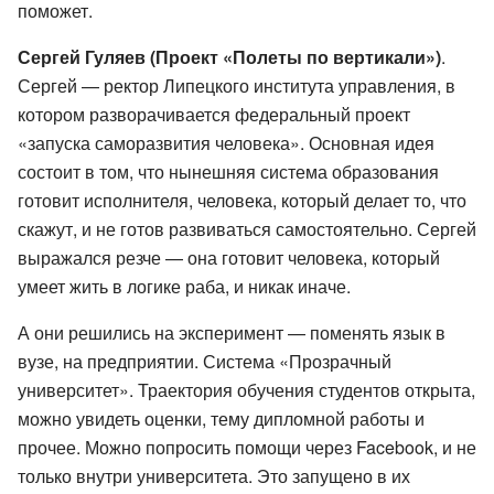
поможет.
Сергей Гуляев (Проект «Полеты по вертикали»)
.
Сергей — ректор Липецкого института управления, в
котором разворачивается федеральный проект
«запуска саморазвития человека». Основная идея
состоит в том, что нынешняя система образования
готовит исполнителя, человека, который делает то, что
скажут, и не готов развиваться самостоятельно. Сергей
выражался резче — она готовит человека, который
умеет жить в логике раба, и никак иначе.
А они решились на эксперимент — поменять язык в
вузе, на предприятии. Система «Прозрачный
университет». Траектория обучения студентов открыта,
можно увидеть оценки, тему дипломной работы и
прочее. Можно попросить помощи через Facebook, и не
только внутри университета. Это запущено в их