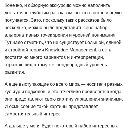
Конечно, и обзорную экскурсию можно наполнить
достаточно глубоким рассказом, но это сложно и редко
получается. Зато, поскольку таких рассказов было
несколько, можно было представить себе набор
альтернативных точек зрения и уровней понимания.
Тут надо отметить, что не существует большой, единой
и стройной теории Knowledge Management, а есть
достаточно много вариантов и интерпретаций,
отражающих, к тому же, неоднородный уровень
развития.
А еще выступающие со всего мира — носители разных
культур и подходов, и это отчетливо проявляется когда
они представляют свою картину управления знаниями.
И осмысление такой картины представляет
самостоятельный интерес.
А дальше у меня будет некоторый набор интересных