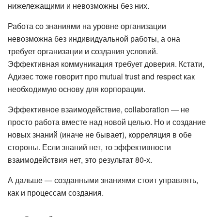
нижележащими и невозможны без них.
Работа со знаниями на уровне организации
невозможна без индивидуальной работы, а она
требует организации и создания условий.
Эффективная коммуникация требует доверия. Кстати,
Адизес тоже говорит про mutual trust and respect как
необходимую основу для корпорации.
Эффективное взаимодействие, collaboration — не
просто работа вместе над новой целью. Но и создание
новых знаний (иначе не бывает), корреляция в обе
стороны. Если знаний нет, то эффективности
взаимодействия нет, это результат 80-х.
А дальше — созданными знаниями стоит управлять,
как и процессам создания.