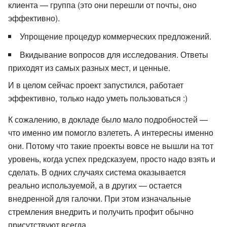
клиента — группа (это они перешли от почты, оно
эффективно).
Упрощение процедур коммерческих предложений.
Вкидывание вопросов для исследования. Ответы
приходят из самых разных мест, и ценные.
И в целом сейчас проект запустился, работает
эффективно, только надо уметь пользоваться :)
К сожалению, в докладе было мало подробностей —
что именно им помогло взлететь. А интересны именно
они. Потому что такие проекты вовсе не вышли на тот
уровень, когда успех предсказуем, просто надо взять и
сделать. В одних случаях система оказывается
реально используемой, а в других — остается
внедренной для галочки. При этом изначальные
стремления внедрить и получить профит обычно
присутствуют всегда.