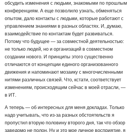
обсудить изменения с людьми, знакомыми по прошлым
конференциям. А еще позволило узнать, обменяться
опытом, дало контакты с людьми, которые работают с
управлением знаниями в разных областях. И, думаю,
взаимодействие по контактам будет развиваться.
Потому что будущее — за совместной деятельностью:
не только людей, но и организаций в совместном
создании нового. И принципы этого существенно
отличаются от концепции единого организованного
движения и напоминают мозаику с многочисленными
нитями различных связей. Что, кстати, соответствует
изменениям, происходящим сейчас в моей отрасли, —
в ИТ.
А теперь — об интересных для меня докладах. Только
надо учитывать, что из-за разных обстоятельств я
пропустил вторую половину второго дня, так что обзор
заведомо не полон. Ну и это мое личное восприятие, я