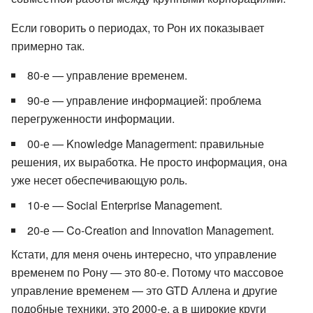
Если говорить о периодах, то Рон их показывает
примерно так.
80-е — управление временем.
90-е — управление информацией: проблема
перегруженности информации.
00-е — Knowledge Managerment: правильные
решения, их выработка. Не просто информация, она
уже несет обеспечивающую роль.
10-е — Social Enterprise Management.
20-е — Co-Creation and Innovation Management.
Кстати, для меня очень интересно, что управление
временем по Рону — это 80-е. Потому что массовое
управление временем — это GTD Аллена и другие
подобные техники, это 2000-е, а в широкие круги