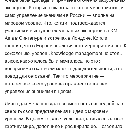
экспертов. Которые показывают, что и мероприятие, и
само управление знаниями в России — вполне на
мировом уровне. Что, кстати, подтверждается
участием и выступлениями наших экспертов на KM
Asia в Сингапуре и встречах в Лондоне. Кстати,
говорят, что в Европе аналогичного мероприятия нет. К
сожалению, уровень knowledge management не столь
высок, как хотелось бы и мечталось, но это я
воспринимаю как возможность для деятельности, а не
повод для сетований. Так что мероприятие —
интересное, а его уровень отражает состояние
управления знаниями в целом.
Лично для меня оно дало возможность очередной раз
сверить свои представления и идеи с мировым
уровнем. В целом то, что я услышал, вписалось в мою
картину мира, дополнило и расширило ее. Позволило