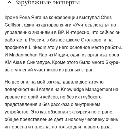
Зарубежные эксперты
Кроме Рона Янга на конференции выступал Chris
Collison, один из авторов книги «Учитесь летать» по
управлению знаниями в BP. Интересно, что сейчас он
работает в России, в бизнес-школе Сколково, и на
профиле в Linkedin это у него основное место работы.
И Madanmohan Rao из Индии, один из организаторов
KM Asia в Сингапуре. Кроме этого было много Skype-
выступлений участников из разных стран.
Но все они, на мой взгляд, давали достаточно
поверхностный взгляд на Knowledge Management на
уровне историй и кейсов, но без их глубокого
представления и без рассказа о внутреннем
устройстве. Это как обзорная экскурсия по стране:
общее представление дает и новому человеку очень
интересна и полезна, но только для первого раза.