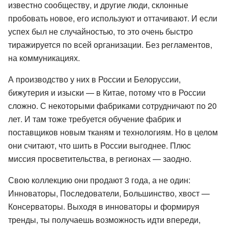
известно сообществу, и другие люди, склонные
пробовать новое, его используют и оттачивают. И если
успех был не случайностью, то это очень быстро
тиражируется по всей организации. Без регламентов,
на коммуникациях.
А производство у них в России и Белоруссии,
бижутерия и изыски — в Китае, потому что в России
сложно. С некоторыми фабриками сотрудничают по 20
лет. И там тоже требуется обучение фабрик и
поставщиков новым тканям и технологиям. Но в целом
они считают, что шить в России выгоднее. Плюс
миссия просветительства, в регионах — заодно.
Свою коллекцию они продают 3 года, а не один:
Инноваторы, Последователи, Большинство, хвост —
Консерваторы. Выходя в инноваторы и формируя
тренды, ты получаешь возможность идти впереди,