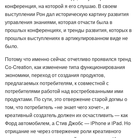
конференция, на которой я его слушаю. В своем
выступлении Рон дал историческую картину развития
управления знаниями, которая отчасти была в
прошлых конференциях, и тренды развития, которых в
прошлых выступлениях в артикулированном виде не
было.
Потому что именно сейчас отчетливо проявился тренд
Co-Creation, как изменение типа функционирования
экономики, переход от создания продуктов,
предлагаемых потребителям, к совместной с
потребителями работой над востребованными ими
продуктами. По сути, это отвержение старой догмы о
том, что потребитель «не знает чего хочет», и
креативный создатель должен их осчастливить — как
Форд автомобилем, а Стив Джобс — iPhone и iPad. Но
отрицание не через отвержение роли креативного