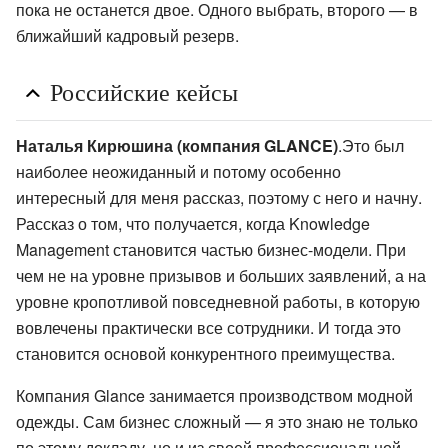
пока не останется двое. Одного выбрать, второго — в
ближайший кадровый резерв.
Российские кейсы
Наталья Кирюшина (компания GLANCE)
.Это был
наиболее неожиданный и потому особенно
интересный для меня рассказ, поэтому с него и начну.
Рассказ о том, что получается, когда Knowledge
Management становится частью бизнес-модели. При
чем не на уровне призывов и больших заявлений, а на
уровне кропотливой повседневной работы, в которую
вовлечены практически все сотрудники. И тогда это
становится основой конкурентного преимущества.
Компания Glance занимается производством модной
одежды. Сам бизнес сложный — я это знаю не только
по этому докладу, но и из своей профессиональной