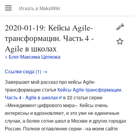
2020-01-19: Кейсы Agile-
трансформации. Часть 4 -
цей
Agile в школах
<
Блог:Максима Цепкова
Ссылки сюда (1) →
Завершает мой рассказ про кейсы Agile-
трансформации статья
Кейсы Agile-трансформации.
Часть 4 - Agile в школах
в 22 статье серии
«Менеджмент цифрового мира». Кейсы очень
интересны и вдохновляют, и это уже не единичные
случаи, а более сотни школ в Москве и других городах
России. Полное оглавление серии - на моем сайте