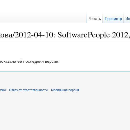
Читать
Просмотр
Ис
ва/2012-04-10: SoftwarePeople 2012
показана её последняя версия.
Wiki
Отказ от ответственности
Мобильная версия