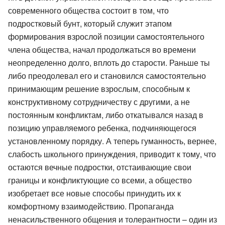
современного общества состоит в том, что
подростковый бунт, который служит этапом
формирования взрослой позиции самостоятельного
члена общества, начал продолжаться во времени
неопределенно долго, вплоть до старости. Раньше ты
либо преодолевал его и становился самостоятельно
принимающим решение взрослым, способным к
конструктивному сотрудничеству с другими, а не
постоянным конфликтам, либо откатывался назад в
позицию управляемого ребенка, подчиняющегося
установленному порядку. А теперь гуманность, вернее,
слабость школьного принуждения, приводит к тому, что
остаются вечные подростки, отстаивающие свои
границы и конфликтующие со всеми, а общество
изобретает все новые способы принудить их к
комфортному взаимодействию. Пропаганда
ненасильственного общения и толерантности – один из