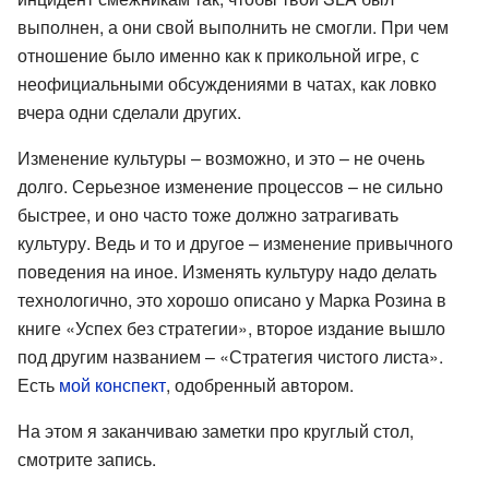
выполнен, а они свой выполнить не смогли. При чем
отношение было именно как к прикольной игре, с
неофициальными обсуждениями в чатах, как ловко
вчера одни сделали других.
Изменение культуры – возможно, и это – не очень
долго. Серьезное изменение процессов – не сильно
быстрее, и оно часто тоже должно затрагивать
культуру. Ведь и то и другое – изменение привычного
поведения на иное. Изменять культуру надо делать
технологично, это хорошо описано у Марка Розина в
книге «Успех без стратегии», второе издание вышло
под другим названием – «Стратегия чистого листа».
Есть
мой конспект
, одобренный автором.
На этом я заканчиваю заметки про круглый стол,
смотрите запись.