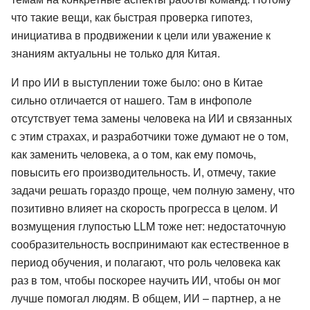
что такие вещи, как быстрая проверка гипотез,
инициатива в продвижении к цели или уважение к
знаниям актуальны не только для Китая.
И про ИИ в выступлении тоже было: оно в Китае
сильно отличается от нашего. Там в инфополе
отсутствует тема замены человека на ИИ и связанных
с этим страхах, и разработчики тоже думают не о том,
как заменить человека, а о том, как ему помочь,
повысить его производительность. И, отмечу, такие
задачи решать гораздо проще, чем полную замену, что
позитивно влияет на скорость прогресса в целом. И
возмущения глупостью LLM тоже нет: недостаточную
сообразительность воспринимают как естественное в
период обучения, и полагают, что роль человека как
раз в том, чтобы поскорее научить ИИ, чтобы он мог
лучше помогал людям. В общем, ИИ – партнер, а не