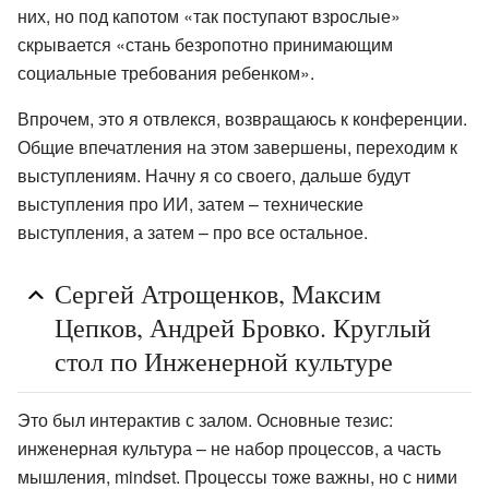
них, но под капотом «так поступают взрослые»
скрывается «стань безропотно принимающим
социальные требования ребенком».
Впрочем, это я отвлекся, возвращаюсь к конференции.
Общие впечатления на этом завершены, переходим к
выступлениям. Начну я со своего, дальше будут
выступления про ИИ, затем – технические
выступления, а затем – про все остальное.
Сергей Атрощенков, Максим
Цепков, Андрей Бровко. Круглый
стол по Инженерной культуре
Это был интерактив с залом. Основные тезис:
инженерная культура – не набор процессов, а часть
мышления, mindset. Процессы тоже важны, но с ними