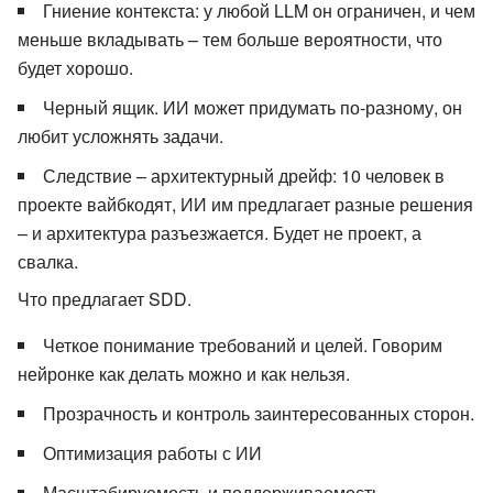
Гниение контекста: у любой LLM он ограничен, и чем
меньше вкладывать – тем больше вероятности, что
будет хорошо.
Черный ящик. ИИ может придумать по-разному, он
любит усложнять задачи.
Следствие – архитектурный дрейф: 10 человек в
проекте вайбкодят, ИИ им предлагает разные решения
– и архитектура разъезжается. Будет не проект, а
свалка.
Что предлагает SDD.
Четкое понимание требований и целей. Говорим
нейронке как делать можно и как нельзя.
Прозрачность и контроль заинтересованных сторон.
Оптимизация работы с ИИ
Масштабируемость и поддерживаемость.