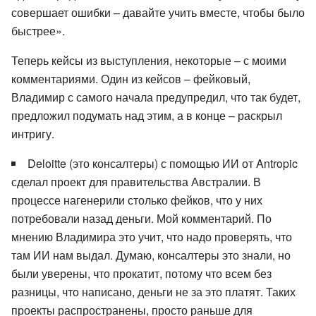
совершает ошибки – давайте учить вместе, чтобы было
быстрее».
Теперь кейсы из выступления, некоторые – с моими
комментариями. Один из кейсов – фейковый,
Владимир с самого начала предупредил, что так будет,
предложил подумать над этим, а в конце – раскрыл
интригу.
Deloitte (это консалтеры) с помощью ИИ от Antropic
сделал проект для правительства Австралии. В
процессе нагенерили столько фейков, что у них
потребовали назад деньги. Мой комментарий. По
мнению Владимира это учит, что надо проверять, что
там ИИ нам выдал. Думаю, консалтеры это знали, но
были уверены, что прокатит, потому что всем без
разницы, что написано, деньги не за это платят. Таких
проекты распространены, просто раньше для