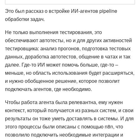
Это был рассказ о встройке ИИ-агентов pipeline
обработки задач.
Не только выполнения тестирования, это
обеспечивают автотесты, но и для других активностей
тестировщика: анализ прогонов, подготовка тестовых
данных, доработка автотестов, общение в чатах и так
далее. Где-то ИИ может помочь больше, где-то –
меньше, но область использования будет расширяться,
и нужно обобщенное решение, которое позволит
подключать агентов, где необходимо.
Чтобы работа агента была релевантна, ему нужен
контекст, который получается из разных систем, и свои
результаты он тоже уметь доставлять в системы. И для
этого процессы были описаны с помощью n8n, что
позволило подключить необходимые интеграции и