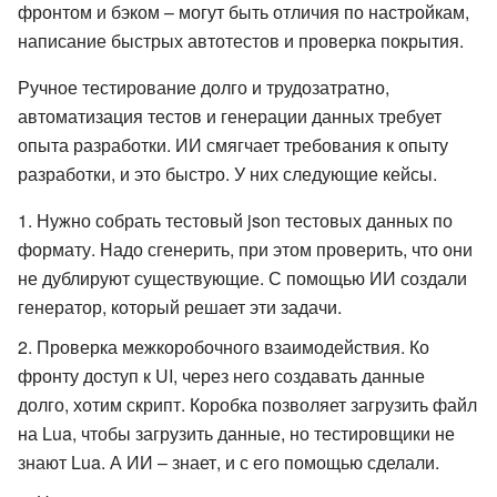
фронтом и бэком – могут быть отличия по настройкам,
написание быстрых автотестов и проверка покрытия.
Ручное тестирование долго и трудозатратно,
автоматизация тестов и генерации данных требует
опыта разработки. ИИ смягчает требования к опыту
разработки, и это быстро. У них следующие кейсы.
Нужно собрать тестовый json тестовых данных по
формату. Надо сгенерить, при этом проверить, что они
не дублируют существующие. С помощью ИИ создали
генератор, который решает эти задачи.
Проверка межкоробочного взаимодействия. Ко
фронту доступ к UI, через него создавать данные
долго, хотим скрипт. Коробка позволяет загрузить файл
на Lua, чтобы загрузить данные, но тестировщики не
знают Lua. А ИИ – знает, и с его помощью сделали.