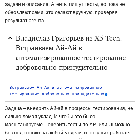
задачи и описания, Агенты пишут тесты, но пока не
обновляют сами, это делают вручную, проверяя
результат агента.
Владислав Григорьев из X5 Tech.
Встраиваем Ай-Ай в
автоматизированное тестирование
добровольно-принудительно
Встраиваем Ай-Ай в автоматизированное 
тестирование добровольно-принудительно
Задача – внедрить Ай-ай в процессы тестирования, не
сильно ломая уклад. И чтобы это было
масштабируемо. Генерить тесты по API или UI можно
без подготовки на любой модели, и это у них работает