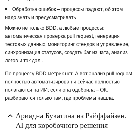
Обработка ошибок – процессы падают, об этом
надо знать и предусматривать
Можно не только BDD, а любые процессы:
автоматическая проверка pull request, генерация
тестовых данных, мониторинг стендов и управление,
синхронизация статусов, создать баг из чата, анализ
логов и так дал..
По процессу BDD метрик нет. А вот анализ pull request
полностью автоматизирован и сейчас полностью
полагаются на ИИ: если она одобрила – ОК,
разбираются только там, где проблемы нашла.
Ариадна Букатина из Райффайзен.
AI для коробочного решения