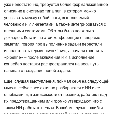
уже недостаточно, требуется более формализованное
описание в системах типа n8n, в котором можно
увязывать между собой шаги, выполняемый
человеком и ИИ-агентами, а также интегрироваться с
внешними системами. Об этом было несколько
докладов. Кстати, на этой конференции я впервые
заметил, говоря про выполнение задачи перестали
использовать термин «workflow», а начали говорить
«pipeline» – после включения ИИ в исполнение
конвейер поставки распространился на весь путь,
начиная от создания новой задачи.
Еще, слушая выступления, поймал себя на следующей
мысли: сейчас все активно разбираются с ИИ и ее
ошибками, и, в зависимости от позиции, работают над
их предотвращением или громко утверждают, что с
таким ИИ работать нельзя. В любом случае, ошибки –