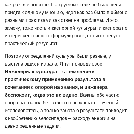
как раз все понятно. На круглом столе не было цели
придти к единому мнению, идея как раз была в обмене
разными практиками как ответ на проблемы. И это,
замечу, тоже часть инженерной культуры: инженера не
интересует точность формулировок, его интересует
практический результат.
Поэтому определений культуры были разные, у
выступающих и из зала. Я тут приведу свое.
Инженерная культура – стремление к
практическому применению результата в
сочетании с опорой на знания, и инженера
беспокоит, когда это не видно
. Важны обе части:
опора на знания без заботы о результате – ученый-
исследователь, а только забота о результате приводит
к изобретению велосипедов – расходу энергии на
давно решенные задачи.