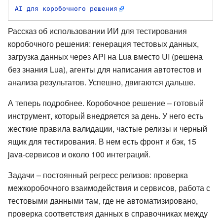
AI для коробочного решения
Рассказ об использовании ИИ для тестирования
коробочного решения: генерация тестовых данных,
загрузка данных через API на Lua вместо UI (решена
без знания Lua), агенты для написания автотестов и
анализа результатов. Успешно, двигаются дальше.
А теперь подробнее. Коробочное решение – готовый
инструмент, который внедряется за день. У него есть
жесткие правила валидации, частые релизы и черный
ящик для тестирования. В нем есть фронт и бэк, 15
java-сервисов и около 100 интеграций.
Задачи – постоянный регресс релизов: проверка
межкоробочного взаимодействия и сервисов, работа с
тестовыми данными там, где не автоматизировано,
проверка соответствия данных в справочниках между