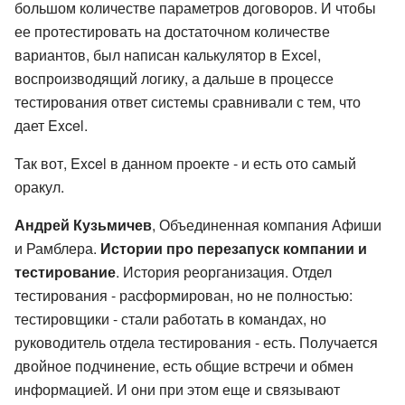
большом количестве параметров договоров. И чтобы
ее протестировать на достаточном количестве
вариантов, был написан калькулятор в Excel,
воспроизводящий логику, а дальше в процессе
тестирования ответ системы сравнивали с тем, что
дает Excel.
Так вот, Excel в данном проекте - и есть ото самый
оракул.
Андрей Кузьмичев
, Объединенная компания Афиши
и Рамблера.
Истории про перезапуск компании и
тестирование
. История реорганизация. Отдел
тестирования - расформирован, но не полностью:
тестировщики - стали работать в командах, но
руководитель отдела тестирования - есть. Получается
двойное подчинение, есть общие встречи и обмен
информацией. И они при этом еще и связывают