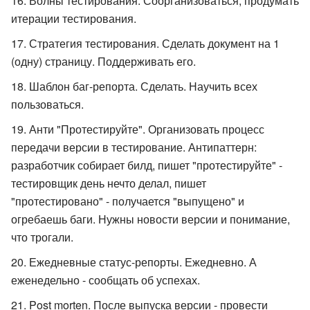
Волны тестирования. Соорганизоваться, продумать
итерации тестирования.
Стратегия тестирования. Сделать документ на 1
(одну) страницу. Поддерживать его.
Шаблон баг-репорта. Сделать. Научить всех
пользоваться.
Анти "Протестируйте". Организовать процесс
передачи версии в тестирование. Антипаттерн:
разработчик собирает билд, пишет "протестируйте" -
тестировщик день нечто делал, пишет
"протестировано" - получается "выпущено" и
огребаешь баги. Нужны новости версии и понимание,
что трогали.
Ежедневные статус-репорты. Ежедневно. А
еженедельно - сообщать об успехах.
Post morten. После выпуска версии - провести