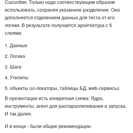
Cucumber. Только надо соотвествующим образом
использовать, сохраняя указанное разделение. Оно
дополняется отделением данных для теста от его
логики. В результате получается архитектура с 5
слоями.
Данные
Логика
Шаги
Утилиты
объекты (ui-локаторы, таблицы БД, web-сервисы)
В презентации есть конкретная схема: Ядро,
инструменты, агент для распараллеливания и запуска.
И так далее.
И в конце - были общие рекомендации.