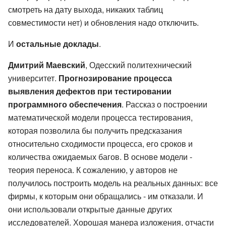
смотреть на дату выхода, никаких таблиц
совместимости нет) и обновления надо отключить.
И
остальные доклады
.
Дмитрий Маевский
, Одесский политехнический
университет.
Прогнозирование процесса
выявления дефектов при тестировании
программного обеспечения
. Рассказ о построении
математической модели процесса тестирования,
которая позволила бы получить предсказания
относительно сходимости процесса, его сроков и
количества ожидаемых багов. В основе модели -
теория переноса. К сожалению, у авторов не
получилось построить модель на реальных данных: все
фирмы, к которым они обращались - им отказали. И
они использовали открытые данные других
исследователей. Хорошая манера изложения, отчасти