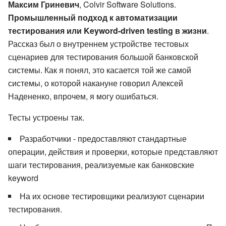
Максим Гриневич
, Colvir Software Solutions.
Промышленный подход к автоматизации
тестирования или Keyword-driven testing в жизни
.
Рассказ был о внутреннем устройстве тестовых
сценариев для тестирования большой банковской
системы. Как я понял, это касается той же самой
системы, о которой накануне говорил Алексей
Надененко, впрочем, я могу ошибаться.
Тесты устроены так.
Разработчики - предоставляют стандартные
операции, действия и проверки, которые представляют
шаги тестирования, реализуемые как банковские
keyword
На их основе тестировщики реализуют сценарии
тестирования.