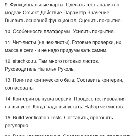
Функциональные карты. Сделать тест-анализ по
модели Объект-Действие-Параметр-Значение.
Выявить основной функционал. Оценить покрытие.
Особенности платформы. Усилить покрытие.
Чит-листы (не чек-листы). Готовые проверки, их
масса в сети - и не надо придумывать самим.
sitechko.ru. Там много готовых листов.
Руководитель Наталья Руколь.
Понятие критического бага. Составить критерии,
согласовать.
Критерии выпуска версии. Процесс тестирования
на выпуске. Когда надо выпускать. Набор чеклистов.
Build Verification Tests. Составить, прогонять
регулярно.