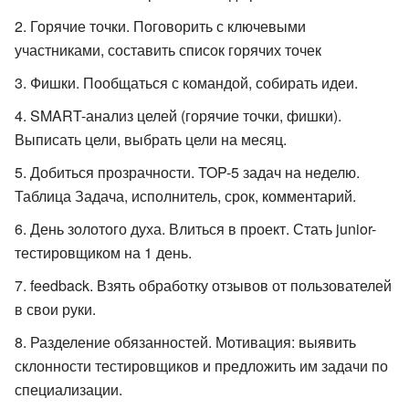
Горячие точки. Поговорить с ключевыми
участниками, составить список горячих точек
Фишки. Пообщаться с командой, собирать идеи.
SMART-анализ целей (горячие точки, фишки).
Выписать цели, выбрать цели на месяц.
Добиться прозрачности. TOP-5 задач на неделю.
Таблица Задача, исполнитель, срок, комментарий.
День золотого духа. Влиться в проект. Стать junior-
тестировщиком на 1 день.
feedback. Взять обработку отзывов от пользователей
в свои руки.
Разделение обязанностей. Мотивация: выявить
склонности тестировщиков и предложить им задачи по
специализации.