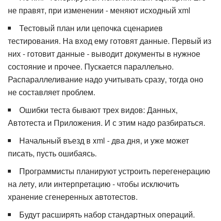
не правят, при изменении - меняют исходный xml
Тестовый план или цепочка сценариев
тестирования. На вход ему готовят данные. Первый из
них - готовит данные - выводит документы в нужное
состояние и прочее. Пускается параллельно.
Распараллеливание надо учитывать сразу, тогда оно
не составляет проблем.
Ошибки теста бывают трех видов: Данных,
Автотеста и Приложения. И с этим надо разбираться.
Начальный въезд в xml - два дня, и уже может
писать, пусть ошибаясь.
Программисты планируют устроить перегенерацию
на лету, или интерпретацию - чтобы исключить
хранение сгенеренных автотестов.
Будут расширять набор стандартных операций.