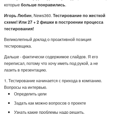
которые
больше понравились
.
Игорь Любин
, News360.
Тестирование по жесткой
схеме! Или 27 + 2 фишки в построении процесса
тестирования!
Великолепный доклад о проактивной позиция
тестировщика.
Дальше - фактически содержимое слайдов. Я его
переписал, потому что хочу иметь под рукой, а не
лазить в презентацию.
Тестирование начинается с прихода в компанию.
Вопросы на интервью.
Определить цели
Задать как можно вопросов о проекте
Узнать какие проблемы надо решить.