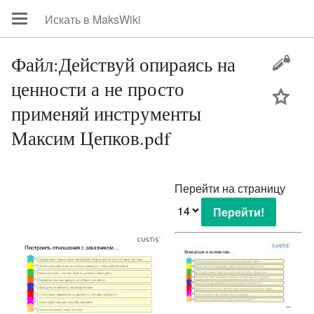
Файл:Действуй опираясь на
ценности а не просто
цей
применяй инструменты
Максим Цепков.pdf
Перейти на страницу