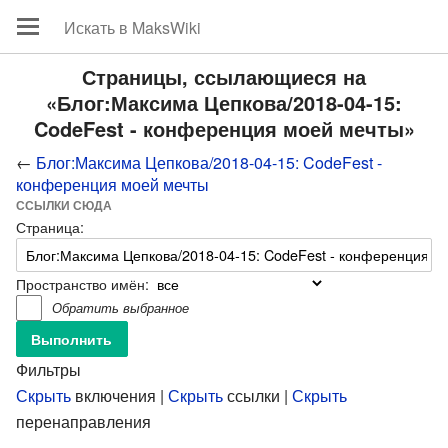
Страницы, ссылающиеся на
«Блог:Максима Цепкова/2018-04-15:
CodeFest - конференция моей мечты»
←
Блог:Максима Цепкова/2018-04-15: CodeFest -
конференция моей мечты
ССЫЛКИ СЮДА
Страница:
Пространство имён:
Обратить выбранное
Фильтры
Скрыть
включения |
Скрыть
ссылки |
Скрыть
перенаправления