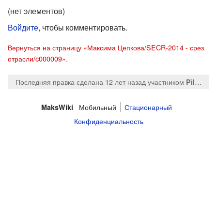
(нет элементов)
Войдите
, чтобы комментировать.
Вернуться на страницу «Максима Цепкова/SECR-2014 - срез
отрасли/c000009».
Последняя правка сделана 12 лет назад
участником
Piliptcevich
Мобильный
Стационарный
MaksWiki
Конфиденциальность