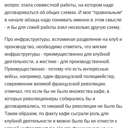
вопрос этапа совместной работы, на котором надо
договариваться об общих схемах. И мое "правильным"
в начале абзаца надо понимать именно в этом смысле
- я бы для совей работы взял несколько другую схему.
Про инфраструктуры, вспоминая разделение на клуб и
производство, необходимо отметить, что мягкие
инфраструктуры - преимущественно для клубной
деятельности, а жесткие - для производственной.
Преимущественно - потому что есть интересные
кейсы, например, один французский полицмейстер,
современник великой французской революции,
отмечал, что если бы не было множества кафе, в
которых революционеры собирались бы и
договаривались, то никакой бы революции не было бы.
Таким образом, по факту кафе сыграли роль для
клубной деятельности и можно было бы их отнести к