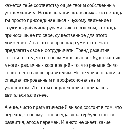
кажется тебе соответствующие твоим собственным
устремлениям. Но кооперация по-новому - это не когда
ты просто присоединяешься к чужому движение и
служишь рабочими руками, как в прошлом, это когда
приносишь нечто свое, существенное для этого
движения. И на этот вопрос надо уметь отвечать,
предлагать свое и сотрудничать. Тренд развития
состоит в том, что в новом мире человек будет частью
многих различных коопераций - то, что раньше было
свойственно лишь правителям. Но не универсалом, а
специализированным и профессиональным
участником. И в этом направлении я собираюсь
двигаться активнее.
А еще, чисто прагматический вывод состоит в том, что
переход к новому - это всегда зона турбулентности
развития, эпоха перемен. И никто не знает, какие