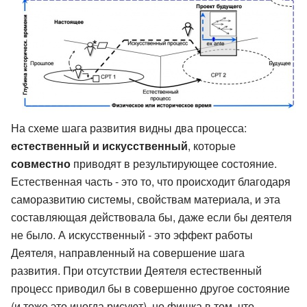
На схеме шага развития видны два процесса:
естественный и искусственный
, которые
совместно
приводят в результирующее состояние.
Естественная часть - это то, что происходит благодаря
саморазвитию системы, свойствам материала, и эта
составляющая действовала бы, даже если бы деятеля
не было. А искусственный - это эффект работы
Деятеля, направленный на совершение шага
развития. При отсутствии Деятеля естественный
процесс приводил бы в совершенно другое состояние
(и тоже это иногда рисуют), но фишка в том, что