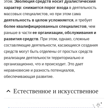
этом.
Эволюция средств носит дуалистический
характер
:
снижается порог входа
в деятельность
массовых специалистов, но при этом сама
деятельность в целом усложняется
, и требует
более квалифицированных специалистов
, чем
раньше в части
ее организации, обслуживания и
развития средств
. При этом, однако, сложные
составляющие деятельности, касающиеся создания
средств могут быть отделены от простых средств
реализации деятельности территориально и
организационно, что и происходит. Это дает
неравновесие и разность потенциалов,
обеспечивающая развитие.
Естественное и искусственное