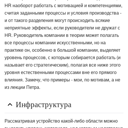
HR наоборот работать с мотивацией и компетенциями,
считая заданными процессы и условия производства -
и от такого разделения могут происходить всякие
неприятные эффекты, если руководители не дружат с
HR. Руководитель компании в теории может полагать
все процессы компании искусственными, но на
практике он, особенно в большой компании, выделяет
уровень процессов, с которым собирается работать (и
называет его стратегическим), полагая все ниже этого
уровня естественными процессами вне его прямого
влияния. Замечу, что примеры - мои, по мотивам, а не
из лекции Петра.
Инфраструктура
Рассматривая устройство какой-либо области можно