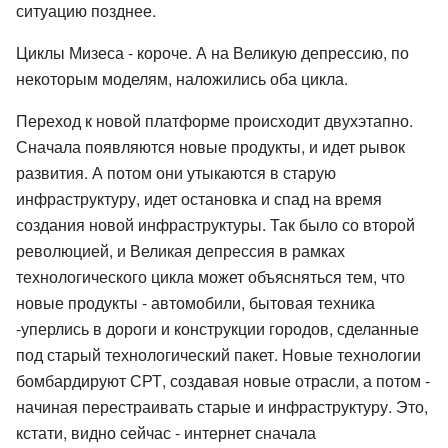
ситуацию позднее.
Циклы Мизеса - короче. А на Великую депрессию, по
некоторым моделям, наложились оба цикла.
Переход к новой платформе происходит двухэтапно.
Сначала появляются новые продукты, и идет рывок
развития. А потом они утыкаются в старую
инфраструктуру, идет остановка и спад на время
создания новой инфраструктуры. Так было со второй
революцией, и Великая депрессия в рамках
технологического цикла может объясняться тем, что
новые продукты - автомобили, бытовая техника
-уперлись в дороги и конструкции городов, сделанные
под старый технологический пакет. Новые технологии
бомбардируют СРТ, создавая новые отрасли, а потом -
начиная перестраивать старые и инфраструктуру. Это,
кстати, видно сейчас - интернет сначала