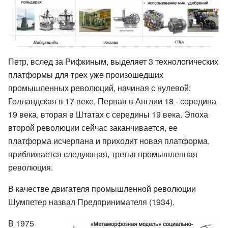
Петр, вслед за Рифкиным, выделяет 3 технологических
платформы для трех уже произошедших
промышленных революций, начиная с нулевой:
Голландская в 17 веке, Первая в Англии 18 - середина
19 века, вторая в Штатах с середины 19 века. Эпоха
второй революции сейчас заканчивается, ее
платформа исчерпана и приходит новая платформа,
приближается следующая, третья промышленная
революция.
В качестве двигателя промышленной революции
Шумпетер назвал Предпринимателя (1934).
В 1975