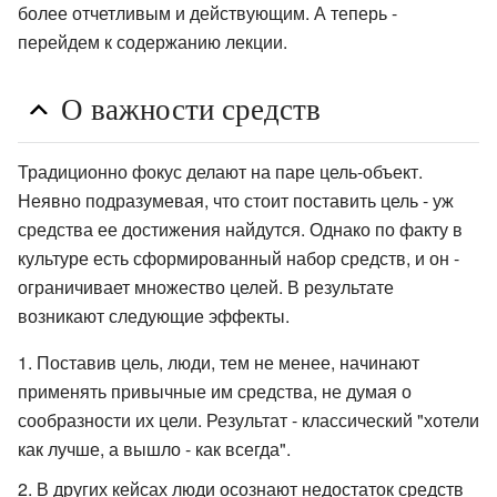
более отчетливым и действующим. А теперь -
перейдем к содержанию лекции.
О важности средств
Традиционно фокус делают на паре цель-объект.
Неявно подразумевая, что стоит поставить цель - уж
средства ее достижения найдутся. Однако по факту в
культуре есть сформированный набор средств, и он -
ограничивает множество целей. В результате
возникают следующие эффекты.
Поставив цель, люди, тем не менее, начинают
применять привычные им средства, не думая о
сообразности их цели. Результат - классический "хотели
как лучше, а вышло - как всегда".
В других кейсах люди осознают недостаток средств