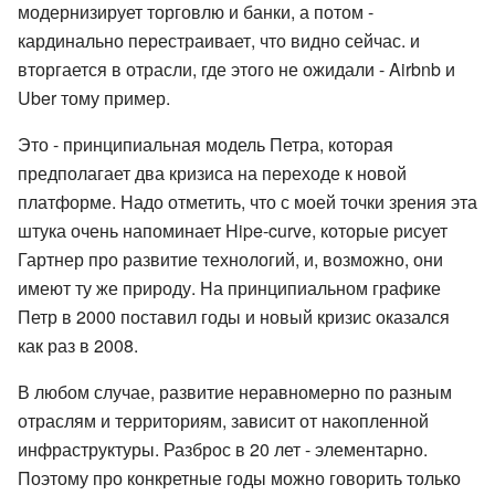
модернизирует торговлю и банки, а потом -
кардинально перестраивает, что видно сейчас. и
вторгается в отрасли, где этого не ожидали - Airbnb и
Uber тому пример.
Это - принципиальная модель Петра, которая
предполагает два кризиса на переходе к новой
платформе. Надо отметить, что с моей точки зрения эта
штука очень напоминает Hipe-curve, которые рисует
Гартнер про развитие технологий, и, возможно, они
имеют ту же природу. На принципиальном графике
Петр в 2000 поставил годы и новый кризис оказался
как раз в 2008.
В любом случае, развитие неравномерно по разным
отраслям и территориям, зависит от накопленной
инфраструктуры. Разброс в 20 лет - элементарно.
Поэтому про конкретные годы можно говорить только