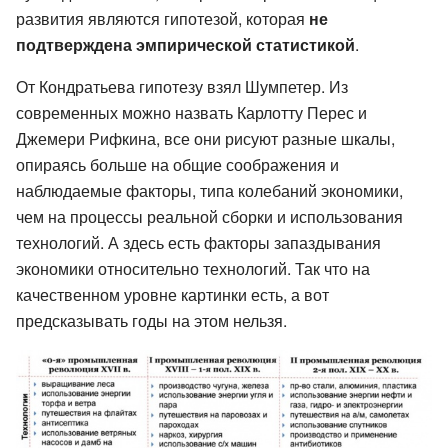
развития являются гипотезой, которая
не
подтверждена эмпирической статистикой
.
От Кондратьева гипотезу взял Шумпетер. Из
современных можно назвать Карлотту Перес и
Джемери Рифкина, все они рисуют разные шкалы,
опираясь больше на общие соображения и
наблюдаемые факторы, типа колебаний экономики,
чем на процессы реальной сборки и использования
технологий. А здесь есть факторы запаздывания
экономики относительно технологий. Так что на
качественном уровне картинки есть, а вот
предсказывать годы на этом нельзя.