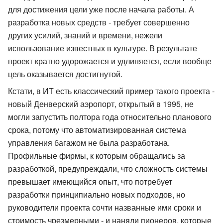
для достижения цели уже после начала работы. А
разработка новых средств - требует совершенно
других усилий, знаний и времени, нежели
использование известных в культуре. В результате
проект кратно удорожается и удлиняется, если вообще
цель оказывается достигнутой.
Кстати, в ИТ есть классический пример такого проекта -
новый Денверский аэропорт, открытый в 1995, не
могли запустить полтора года относительно планового
срока, потому что автоматизированная система
управления багажом не была разработана.
Профильные фирмы, к которым обращались за
разработкой, предупреждали, что сложность системы
превышает имеющийся опыт, что потребует
разработки принципиально новых подходов, но
руководители проекта сочти названные ими сроки и
стоимость чрезмерными - и наняли пионеров, которые