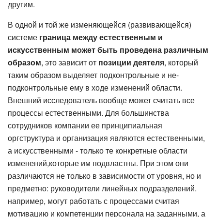
другим.
В одной и той же изменяющейся (развивающейся)
системе
граница между естественным и
искусственным может быть проведена различным
образом
, это зависит от
позиции деятеля
, который
таким образом выделяет подконтрольные и не-
подконтрольные ему в ходе изменений области.
Внешний исследователь вообще может считать все
процессы естественными. Для большинства
сотрудников компании ее принципиальная
оргструктура и организация являются естественными,
а искусственными - только те конкретные области
изменений,которые им подвластны. При этом они
различаются не только в зависимости от уровня, но и
предметно: руководители линейных подразделений.
например, могут работать с процессами считая
мотивацию и компетенции персонала на заданными, а