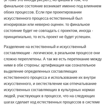
финальное состояние возникает именно под влиянием
обоих процессов. Если при проектировании
искусственного процесса естественный был
игнорирован или неверно оценен. то финальное
состояние будет не совпадать с проектом, иногда -
принципиально, то есть проект не будет успешен.
Разделение на естественный и искусственный
составляющие - логическое, в реальном процессе они
сложно переплетены. А так же есть перетекание между
ними в обе стороны: артификация как сознательное
выделение определенных составляющих
естественного процесса и использование их внутри
искусственного, и оестествление как отпечатывание
искусственных составляющих в культурных нормах
людей, участвующих в процессе, что на следующих
шагах сделает ход естественных процессов в системе