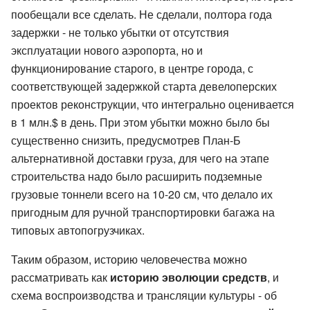
пообещали все сделать. Не сделали, полтора года
задержки - не только убытки от отсутствия
эксплуатации нового аэропорта, но и
функционирование старого, в центре города, с
соответствующей задержкой старта девелоперских
проектов реконструкции, что интегрально оценивается
в 1 млн.$ в день. При этом убытки можно было бы
существенно снизить, предусмотрев План-Б
альтернативной доставки груза, для чего на этапе
строительства надо было расширить подземные
грузовые тоннели всего на 10-20 см, что делало их
пригодным для ручной транспортировки багажа на
типовых автопогрузчиках.
Таким образом, историю человечества можно
рассматривать как
историю эволюции средств
, и
схема воспроизводства и трансляции культуры - об