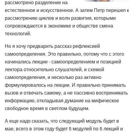
рассмотрено разделение на
естественное и искусственное. А затем Петр перешел к
рассмотрению циклов и волн развития, которыми
сопровождаются в экономике и обществе смена
технологий.
Но я хочу предварить рассказ рефлексией
самоопределения. Это правильно, потому что с этого
начинались лекции - самоопределением и позицией
лектора относительно слушателей, и схемой
самоопределения, и несколько раз активно
формулировалось на лекции. И правильно принимать
вызов и отвечать самому, а не пассивно воспринимать
информацию, откладывая думание на мифическое
свободное время в светлом будущем.
А еще надо сказать, что следующий модуль будет в
мае, всего в этом году будет 5 модулей по 5 лекций и