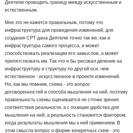
Деятелю проводить границу между искусственным и
естественным.
Мне это не кажется правильным, потому что
инфраструктура для проведения изменений, для
создания СРТ дана Деятелю точно так же, как и
инфраструктура самого процесса, и может
способствовать реализации его замыслов, а может
препятствовать им. Так что я бы рисовал деление на
инфраструктуру и структуру по другой оси, чем
естественное - искусственное в проекте изменений.
Но, как мы помним, схема - это вопрос
договоренностей и способа мышления на ней, поэтому
правильность схемы оценивается не сточки зрения
соответствия реальности, а с позиции удобства для
мышления на ней, а реальность становится фактором,
когда результаты мышления мы к ней применяем. В
этом смысла вопрос о форме конкретных схем - это