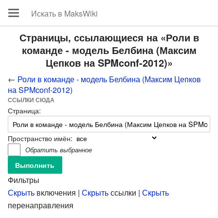
Страницы, ссылающиеся на «Роли в
команде - модель Белбина (Максим
Цепков на SPMconf-2012)»
←
Роли в команде - модель Белбина (Максим Цепков
на SPMconf-2012)
ССЫЛКИ СЮДА
Страница:
Пространство имён:
Обратить выбранное
Фильтры
Скрыть
включения |
Скрыть
ссылки |
Скрыть
перенаправления