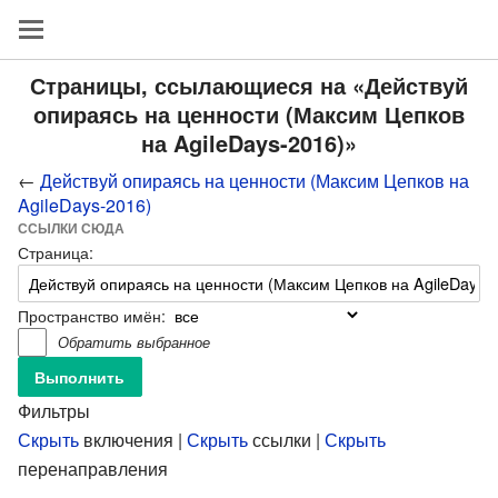
Страницы, ссылающиеся на «Действуй
опираясь на ценности (Максим Цепков
на AgileDays-2016)»
←
Действуй опираясь на ценности (Максим Цепков на
AgileDays-2016)
ССЫЛКИ СЮДА
Страница:
Пространство имён:
Обратить выбранное
Фильтры
Скрыть
включения |
Скрыть
ссылки |
Скрыть
перенаправления