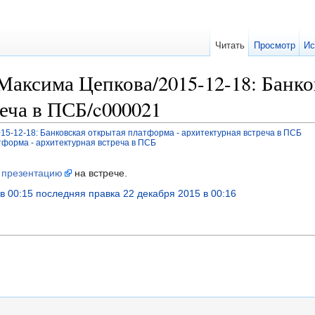
Читать
Просмотр
Ис
аксима Цепкова/2015-12-18: Банко
еча в ПСБ/c000021
15-12-18: Банковская открытая платформа - архитектурная встреча в ПСБ
тформа - архитектурная встреча в ПСБ
 презентацию
на встрече.
в 00:15
последняя правка 22 декабря 2015 в 00:16