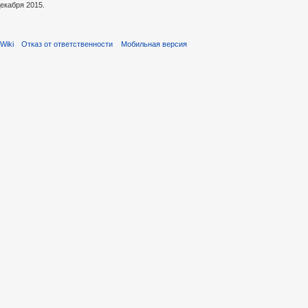
екабря 2015.
Wiki
Отказ от ответственности
Мобильная версия