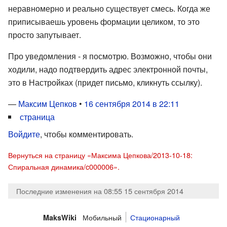
неравномерно и реально существует смесь. Когда же
приписываешь уровень формации целиком, то это
просто запутывает.
Про уведомления - я посмотрю. Возможно, чтобы они
ходили, надо подтвердить адрес электронной почты,
это в Настройках (придет письмо, кликнуть ссылку).
—
Максим Цепков
•
16 сентября 2014 в 22:11
страница
Войдите
, чтобы комментировать.
Вернуться на страницу «Максима Цепкова/2013-10-18:
Спиральная динамика/c000006».
Последние изменения на 08:55 15 сентября 2014
Мобильный
Стационарный
MaksWiki