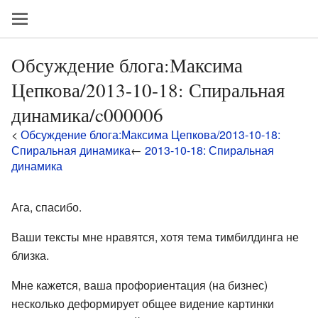
Обсуждение блога:Максима
Цепкова/2013-10-18: Спиральная
динамика/c000006
<
Обсуждение блога:Максима Цепкова/2013-10-18:
Спиральная динамика
←
2013-10-18: Спиральная
динамика
Ага, спасибо.
Ваши тексты мне нравятся, хотя тема тимбилдинга не
близка.
Мне кажется, ваша профориентация (на бизнес)
несколько деформирует общее видение картинки