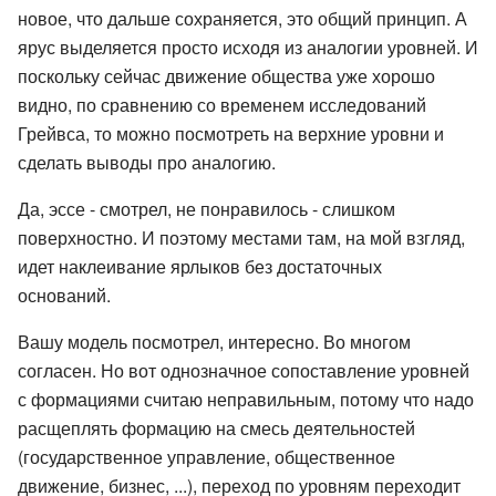
новое, что дальше сохраняется, это общий принцип. А
ярус выделяется просто исходя из аналогии уровней. И
поскольку сейчас движение общества уже хорошо
видно, по сравнению со временем исследований
Грейвса, то можно посмотреть на верхние уровни и
сделать выводы про аналогию.
Да, эссе - смотрел, не понравилось - слишком
поверхностно. И поэтому местами там, на мой взгляд,
идет наклеивание ярлыков без достаточных
оснований.
Вашу модель посмотрел, интересно. Во многом
согласен. Но вот однозначное сопоставление уровней
с формациями считаю неправильным, потому что надо
расщеплять формацию на смесь деятельностей
(государственное управление, общественное
движение, бизнес, ...), переход по уровням переходит