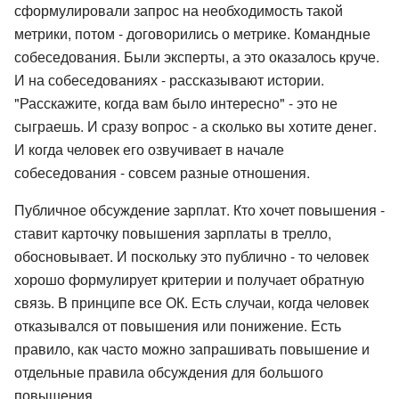
сформулировали запрос на необходимость такой
метрики, потом - договорились о метрике. Командные
собеседования. Были эксперты, а это оказалось круче.
И на собеседованиях - рассказывают истории.
"Расскажите, когда вам было интересно" - это не
сыграешь. И сразу вопрос - а сколько вы хотите денег.
И когда человек его озвучивает в начале
собеседования - совсем разные отношения.
Публичное обсуждение зарплат. Кто хочет повышения -
ставит карточку повышения зарплаты в трелло,
обосновывает. И поскольку это публично - то человек
хорошо формулирует критерии и получает обратную
связь. В принципе все ОК. Есть случаи, когда человек
отказывался от повышения или понижение. Есть
правило, как часто можно запрашивать повышение и
отдельные правила обсуждения для большого
повышения.