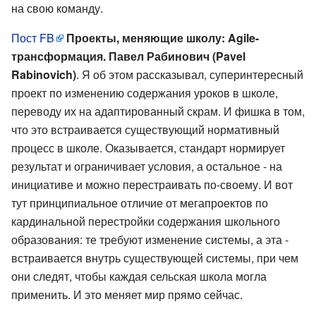
на свою команду.
Пост FB
Проекты, меняющие школу: Agile-
трансформация. Павел Рабинович (Pavel
Rabinovich)
. Я об этом рассказывал, суперинтересный
проект по изменению содержания уроков в школе,
переводу их на адаптированный скрам. И фишка в том,
что это встраивается существующий нормативный
процесс в школе. Оказывается, стандарт нормирует
результат и ограничивает условия, а остальное - на
инициативе и можно перестраивать по-своему. И вот
тут принципиальное отличие от мегапроектов по
кардинальной перестройки содержания школьного
образования: те требуют изменение системы, а эта -
встраивается внутрь существующей системы, при чем
они следят, чтобы каждая сельская школа могла
применить. И это меняет мир прямо сейчас.