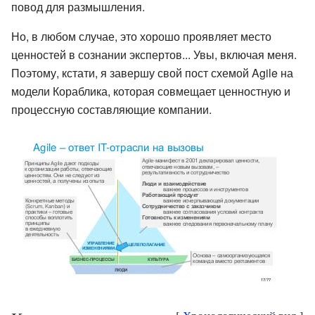
повод для размышления.
Но, в любом случае, это хорошо проявляет место
ценностей в сознании экспертов... Увы, включая меня.
Поэтому, кстати, я завершу свой пост схемой Agile на
модели Кораблика, которая совмещает ценностную и
процессную составляющие компании.