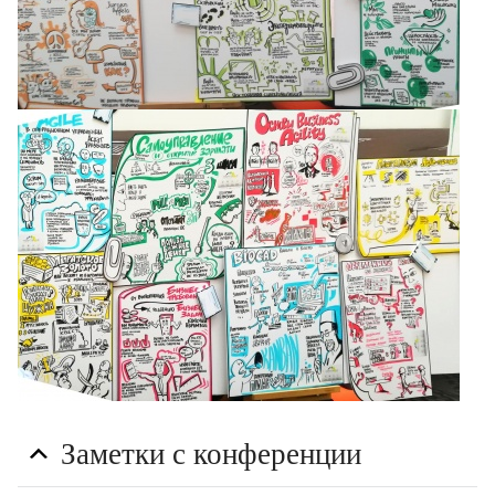
Заметки с конференции