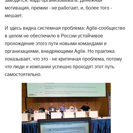
мотивация, премии - не работает, и, более того -
мешает.
И здесь видна системная проблема: Agile-сообщество
в целом не обеспечило в России устойчивое
прохождение этого пути новыми командами и
организациями, внедряющими Agile. Но практика
показывает, что это - не критичная проблема, потому
что люди и компании успешно проходят этот путь
самостоятельно.