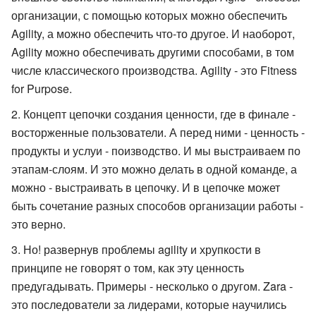
организации, с помощью которых можно обеспечить
Agility, а можно обеспечить что-то другое. И наоборот,
Agility можно обеспечивать другими способами, в том
числе классического производства. Agility - это Fitness
for Purpose.
Концепт цепочки создания ценности, где в финале -
восторженные пользователи. А перед ними - ценность -
продукты и услуи - поизводство. И мы выстраиваем по
этапам-слоям. И это можно делать в одной команде, а
можно - выстраивать в цепочку. И в цепочке может
быть сочетание разных способов организации работы -
это верно.
Но! развернув проблемы agility и хрупкости в
принципе не говорят о том, как эту ценность
предугадывать. Примеры - несколько о другом. Zara -
это последователи за лидерами, которые научились