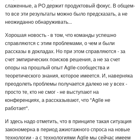
слаженные, а PO держит продуктовый фокус. В общем-
то все эти результаты можно было предсказать, а не
неожиданно обнаруживать...
Хорошая новость - в том, что команды успешно
справляются с этим проблемами, о чем и были
рассказы в докладах. Но при этом справляются - за
счет эмпирических поисков решения, а не за счет
опоры на прошлый опыт Agile-сообщества и
теоретического знания, которое имеется. И, наверняка
преодолеть проблемы получается далеко не у всех -
просто те, кто не смог - не выступают на
конференциях, а рассказывают, что "Agile не
работает".
И здесь надо отметить, что в принципе такая ситуация
закономерна в период ажиотажного спроса на новые
технологии - а с технологиями Agile мы сейчас имеем