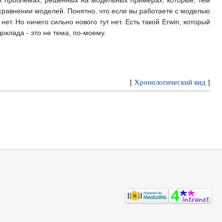
 сравнении моделей. Понятно, что если вы работаете с моделью
ет. Но ничего сильно нового тут нет. Есть такой Erwin, который
оклада - это не тема, по-моему.
[
Хронологический вид
]