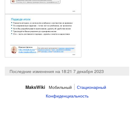
Последние изменения на 18:21 7 декабря 2023
Мобильный
Стационарный
MaksWiki
Конфиденциальность