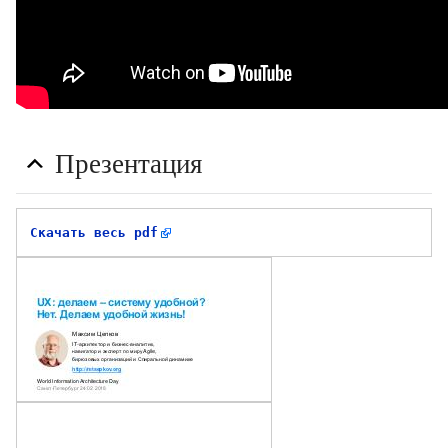
Презентация
Скачать весь pdf