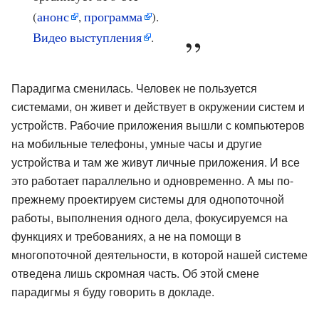
(
анонс
,
программа
).
Видео выступления
.
Парадигма сменилась. Человек не пользуется
системами, он живет и действует в окружении систем и
устройств. Рабочие приложения вышли с компьютеров
на мобильные телефоны, умные часы и другие
устройства и там же живут личные приложения. И все
это работает параллельно и одновременно. А мы по-
прежнему проектируем системы для однопоточной
работы, выполнения одного дела, фокусируемся на
функциях и требованиях, а не на помощи в
многопоточной деятельности, в которой нашей системе
отведена лишь скромная часть. Об этой смене
парадигмы я буду говорить в докладе.