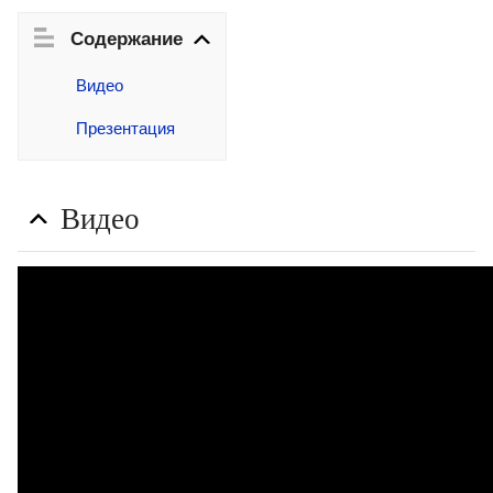
Содержание
Видео
Презентация
Видео