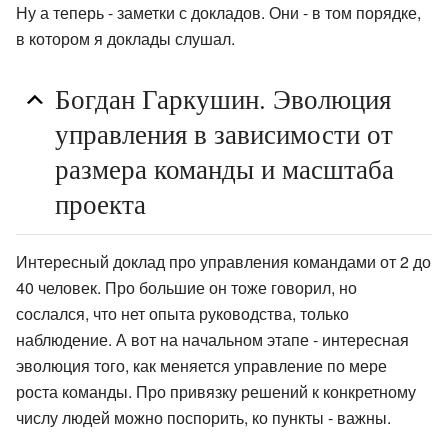
Ну а теперь - заметки с докладов. Они - в том порядке,
в котором я доклады слушал.
Богдан Гаркушин. Эволюция
управления в зависимости от
размера команды и масштаба
проекта
Интересный доклад про управления командами от 2 до
40 человек. Про большие он тоже говорил, но
сослался, что нет опыта руководства, только
наблюдение. А вот на начальном этапе - интересная
эволюция того, как меняется управление по мере
роста команды. Про привязку решений к конкретному
числу людей можно поспорить, ко пункты - важны.