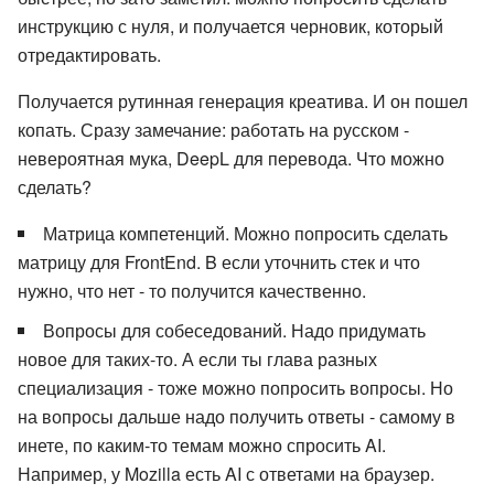
инструкцию с нуля, и получается черновик, который
отредактировать.
Получается рутинная генерация креатива. И он пошел
копать. Сразу замечание: работать на русском -
невероятная мука, DeepL для перевода. Что можно
сделать?
Матрица компетенций. Можно попросить сделать
матрицу для FrontEnd. B если уточнить стек и что
нужно, что нет - то получится качественно.
Вопросы для собеседований. Надо придумать
новое для таких-то. А если ты глава разных
специализация - тоже можно попросить вопросы. Но
на вопросы дальше надо получить ответы - самому в
инете, по каким-то темам можно спросить AI.
Например, у Mozilla есть AI с ответами на браузер.