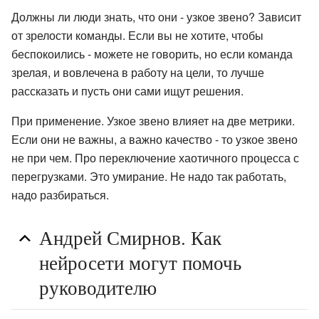
Должны ли люди знать, что они - узкое звено? Зависит
от зрелости команды. Если вы не хотите, чтобы
беспокоились - можете не говорить, но если команда
зрелая, и вовлечена в работу на цели, то лучше
рассказать и пусть они сами ищут решения.
При применение. Узкое звено влияет на две метрики.
Если они не важны, а важно качество - то узкое звено
не при чем. Про переключение хаотичного процесса с
перегрузками. Это умирание. Не надо так работать,
надо разбираться.
Андрей Смирнов. Как
нейросети могут помочь
руководителю