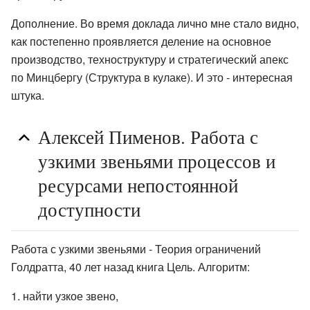
Дополнение. Во время доклада лично мне стало видно,
как постепенно проявляется деление на основное
производство, техноструктуру и стратегический апекс
по Минцбергу (Структура в кулаке). И это - интересная
штука.
Алексей Пименов. Работа с
узкими звеньями процессов и
ресурсами непостоянной
доступности
Работа с узкими звеньями - Теория ограничений
Голдратта, 40 лет назад книга Цель. Алгоритм:
найти узкое звено,