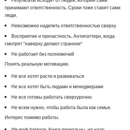
принимают ответственность. Сроки тоже ставят сами
люди.
Невозможно наделить ответственностью сверху
Восприятие и причастность. Антипаттерн, когда
смотрят "наверху делают странное"
Не работает без полномочий
Понять реальную мотивацию.
Не все хотят расти и развиваться
Не все хотят быть лидами и менеджерами
Не все готовы работать сверхурочно
Не всем нужно, чтобы работа была как семья.
Интерес помимо работы.
life work balance. Книги прикольны, но надо