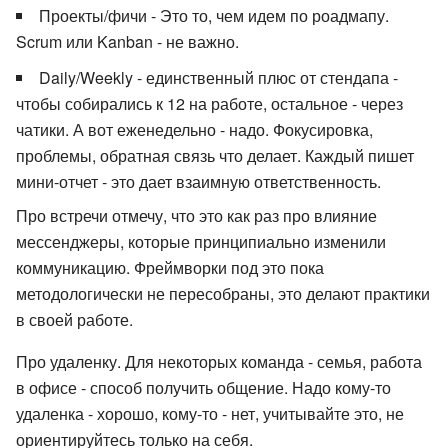
Проекты/фичи - Это то, чем идем по роадмапу.
Scrum или Kanban - не важно.
Daily/Weekly - единственный плюс от стендапа -
чтобы собирались к 12 на работе, остальное - через
чатики. А вот еженедельно - надо. Фокусировка,
проблемы, обратная связь что делает. Каждый пишет
мини-отчет - это дает взаимную ответственность.
Про встречи отмечу, что это как раз про влияние
мессенджеры, которые принципиально изменили
коммуникацию. Фреймворки под это пока
методологически не пересобраны, это делают практики
в своей работе.
Про удаленку. Для некоторых команда - семья, работа
в офисе - способ получить общение. Надо кому-то
удаленка - хорошо, кому-то - нет, учитывайте это, не
ориентируйтесь только на себя.