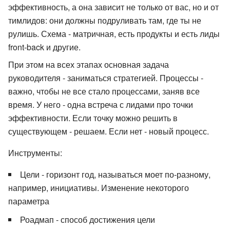
эффективность, а она зависит не только от вас, но и от
тимлидов: они должны подруливать там, где ты не
рулишь. Схема - матричная, есть продукты и есть лиды
front-back и другие.
При этом на всех этапах основная задача
руководителя - заниматься стратегией. Процессы -
важно, чтобы не все стало процессами, заняв все
время. У него - одна встреча с лидами про точки
эффективности. Если точку можно решить в
существующем - решаем. Если нет - новый процесс.
Инструменты:
Цели - горизонт год, называться моет по-разному,
например, инициативы. Изменение некоторого
параметра
Роадмап - способ достижения цели