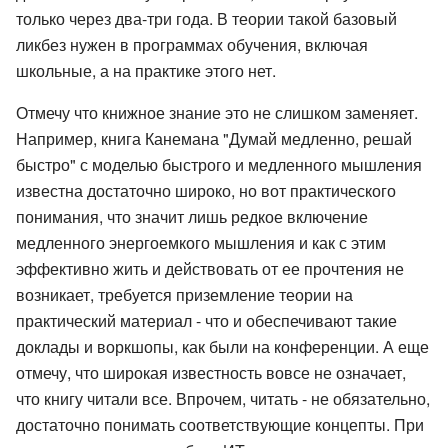
только через два-три года. В теории такой базовый
ликбез нужен в программах обучения, включая
школьные, а на практике этого нет.
Отмечу что книжное знание это не слишком заменяет.
Например, книга Канемана "Думай медленно, решай
быстро" с моделью быстрого и медленного мышления
известна достаточно широко, но вот практического
понимания, что значит лишь редкое включение
медленного энергоемкого мышления и как с этим
эффективно жить и действовать от ее прочтения не
возникает, требуется приземление теории на
практический материал - что и обеспечивают такие
доклады и воркшопы, как были на конференции. А еще
отмечу, что широкая известность вовсе не означает,
что книгу читали все. Впрочем, читать - не обязательно,
достаточно понимать соответствующие концепты. При