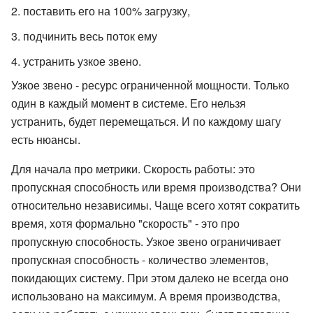
поставить его на 100% загрузку,
подчинить весь поток ему
устранить узкое звено.
Узкое звено - ресурс ограниченной мощности. Только
один в каждый момент в системе. Его нельзя
устранить, будет перемещаться. И по каждому шагу
есть нюансы.
Для начала про метрики. Скорость работы: это
пропускная способность или время производства? Они
относительно независимы. Чаще всего хотят сократить
время, хотя формально "скорость" - это про
пропускную способность. Узкое звено ограничивает
пропускная способность - количество элементов,
покидающих систему. При этом далеко не всегда оно
использовано на максимум. А время производства,