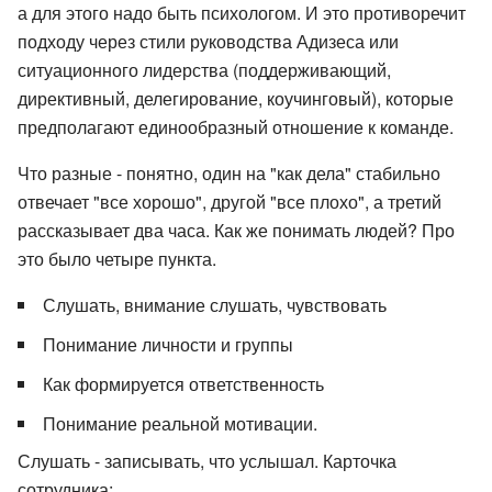
а для этого надо быть психологом. И это противоречит
подходу через стили руководства Адизеса или
ситуационного лидерства (поддерживающий,
директивный, делегирование, коучинговый), которые
предполагают единообразный отношение к команде.
Что разные - понятно, один на "как дела" стабильно
отвечает "все хорошо", другой "все плохо", а третий
рассказывает два часа. Как же понимать людей? Про
это было четыре пункта.
Слушать, внимание слушать, чувствовать
Понимание личности и группы
Как формируется ответственность
Понимание реальной мотивации.
Слушать - записывать, что услышал. Карточка
сотрудника: