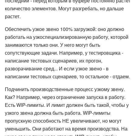
последний - перед которым в буфере постоянно растет
количество элементов. Могут разгребать, но дальше
растет.
Обеспечить узкое звено 100% загрузкой: оно должно
работать на узкоспециализированную работу, которой
занимаются только они. У него могут быть
сопутствующие задачи. Например, у тестировщика -
написание тестовых сценариев, их прогон,
разворачивание сред... И если узкое звено - в
написании тестовых сценариев, то остальное - отдаем.
Подчинить производственные процесс узкому звену.
Как? Например, через ограничение запуска в работу.
Есть WIP-лимиты. И лимит должен быть такой, чтобы у
узкого звена должна быть работа. WIP-лимиты
пропускную способность НЕ увеличивают, но могут
уменьшить. Они работают на время производства. На