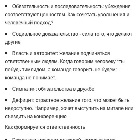
Обязательность и последовательность: убеждения
соответствуют ценностям. Как сочетать увольнения и
человечный подход?
Социальное доказательство - сила того, что делают
другие
Власть и авторитет: желание подчиняться
ответственным людям. Когда говорим человеку "ты
побудь тимлидом, а команде говорить не будем" -
команда не понимает.
Симпатия: обязательства в дружбе
Дефицит: страстное желание того, что может быть
недоступно. Например, хочет выступить на митапе или
съездить на конференцию
Как формируется ответственность
Результаты исходят от людей, которые сами