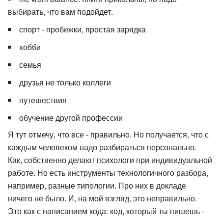
выбирать, что вам подойдет.
спорт - пробежки, простая зарядка
хобби
семья
друзья не только коллеги
путешествия
обучение другой профессии
Я тут отмечу, что все - правильно. Но получается, что с
каждым человеком надо разбираться персонально.
Как, собственно делают психологи при индивидуальной
работе. Но есть инструменты технологичного разбора,
например, разные типологии. Про них в докладе
ничего не было. И, на мой взгляд, это неправильно.
Это как с написанием кода: код, который ты пишешь -