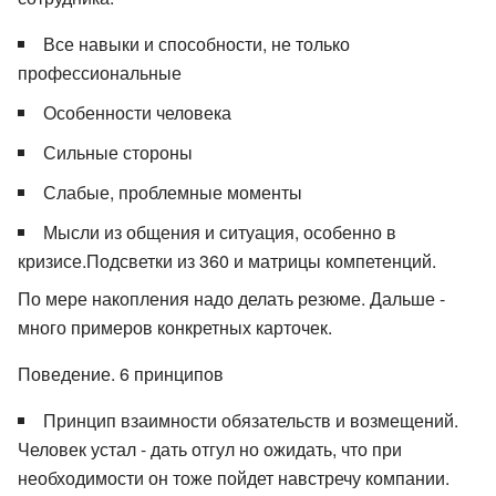
Все навыки и способности, не только
профессиональные
Особенности человека
Сильные стороны
Слабые, проблемные моменты
Мысли из общения и ситуация, особенно в
кризисе.Подсветки из 360 и матрицы компетенций.
По мере накопления надо делать резюме. Дальше -
много примеров конкретных карточек.
Поведение. 6 принципов
Принцип взаимности обязательств и возмещений.
Человек устал - дать отгул но ожидать, что при
необходимости он тоже пойдет навстречу компании.