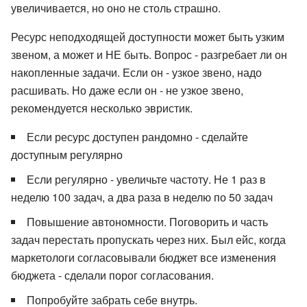
увеличивается, но оно не столь страшно.
Ресурс неподходящей доступности может быть узким
звеном, а может и НЕ быть. Вопрос - разгребает ли он
накопленные задачи. Если он - узкое звено, надо
расшивать. Но даже если он - не узкое звено,
рекомендуется несколько эвристик.
Если ресурс доступен рандомно - сделайте
доступным регулярно
Если регулярно - увеличьте частоту. Не 1 раз в
неделю 100 задач, а два раза в неделю по 50 задач
Повышение автономности. Поговорить и часть
задач перестать пропускать через них. Был ейс, когда
маркетологи согласовывали бюджет все изменения
бюджета - сделали порог согласования.
Попробуйте забрать себе внутрь.