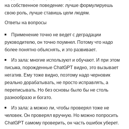
на собственное поведение: лучше формулируешь
свою роль, лучше ставишь цели людям.
Ответы на вопросы
Применение точно не ведет с деградации
руководителю, он точно поумнел. Потому что надо
более понятно объяснять, и это развивает.
Из зала: многие используют и обучают. И при этом
письма, порожденные ChatGPT видно, это вызывает
негатив. Ему тоже видно, поэтому надо черновик
реально дорабатывать, не просто исправлять, а
переписывать. Но без основы было бы не столь
разнообразо и богато.
Из зала: а можно ли, чтобы проверял тоже не
человек. Он проверял вручную. Но можно попросить
ChatGPT cамому проверить, он часть ошибок уберет.