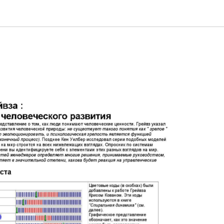
Наблюдать за этой страницей