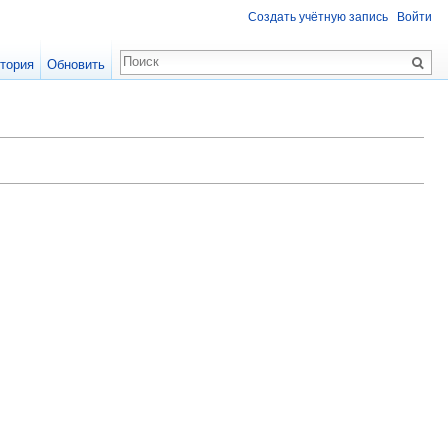
Создать учётную запись
Войти
тория
Обновить