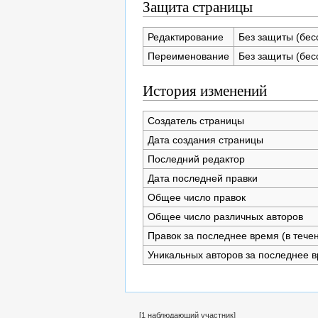
Защита страницы
Редактирование
Без защиты (бес
Переименование
Без защиты (бес
История изменений
Создатель страницы
Дата создания страницы
Последний редактор
Дата последней правки
Общее число правок
Общее число различных авторов
Правок за последнее время (в течени
Уникальных авторов за последнее 
[1 наблюдающий участник]