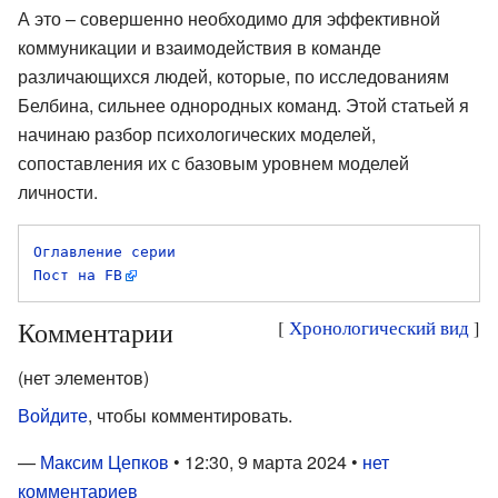
А это – совершенно необходимо для эффективной
коммуникации и взаимодействия в команде
различающихся людей, которые, по исследованиям
Белбина, сильнее однородных команд. Этой статьей я
начинаю разбор психологических моделей,
сопоставления их с базовым уровнем моделей
личности.
Оглавление серии
Пост на FB
Комментарии
[
Хронологический вид
]
(нет элементов)
Войдите
, чтобы комментировать.
—
Максим Цепков
• 12:30, 9 марта 2024 •
нет
комментариев