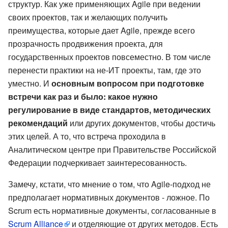
структур. Как уже применяющих Agile при ведении
своих проектов, так и желающих получить
преимущества, которые дает Agile, прежде всего
прозрачность продвижения проекта, для
государственных проектов повсеместно. В том числе
перенести практики на не-ИТ проекты, там, где это
уместно. И
основным вопросом при подготовке
встречи как раз и было: какое нужно
регулирование в виде стандартов, методических
рекомендаций
или других документов, чтобы достичь
этих целей. А то, что встреча проходила в
Аналитическом центре при Правительстве Российской
Федерации подчеркивает заинтересованность.
Замечу, кстати, что мнение о том, что Agile-подход не
предполагает нормативных документов - ложное. По
Scrum есть нормативные документы, согласованные в
Scrum Alliance
и отделяющие от других методов. Есть