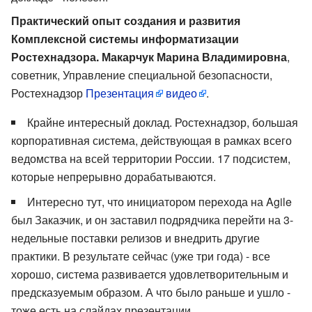
Практический опыт создания и развития
Комплексной системы информатизации
Ростехнадзора. ​Макарчук Марина Владимировна
,
советник, Управление специальной безопасности,
Ростехнадзор
Презентация
видео
.
Крайне интересный доклад. Ростехнадзор, большая
корпоративная система, действующая в рамках всего
ведомства на всей территории России. 17 подсистем,
которые непрерывно дорабатываются.
Интересно тут, что инициатором перехода на Agile
был Заказчик, и он заставил подрядчика перейти на 3-
недельные поставки релизов и внедрить другие
практики. В результате сейчас (уже три года) - все
хорошо, система развивается удовлетворительным и
предсказуемым образом. А что было раньше и ушло -
тоже есть на слайдах презентации.