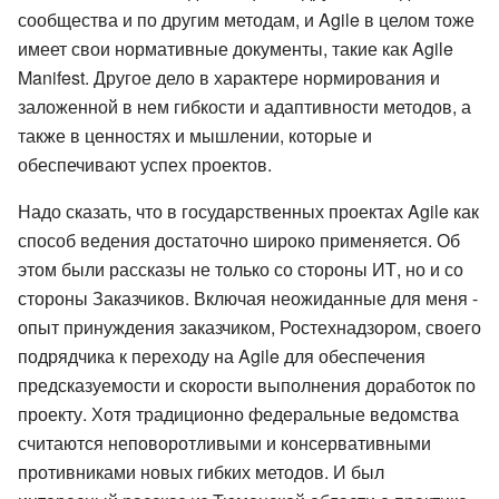
сообщества и по другим методам, и Agile в целом тоже
имеет свои нормативные документы, такие как Agile
Manifest. Другое дело в характере нормирования и
заложенной в нем гибкости и адаптивности методов, а
также в ценностях и мышлении, которые и
обеспечивают успех проектов.
Надо сказать, что в государственных проектах Agile как
способ ведения достаточно широко применяется. Об
этом были рассказы не только со стороны ИТ, но и со
стороны Заказчиков. Включая неожиданные для меня -
опыт принуждения заказчиком, Ростехнадзором, своего
подрядчика к переходу на Agile для обеспечения
предсказуемости и скорости выполнения доработок по
проекту. Хотя традиционно федеральные ведомства
считаются неповоротливыми и консервативными
противниками новых гибких методов. И был