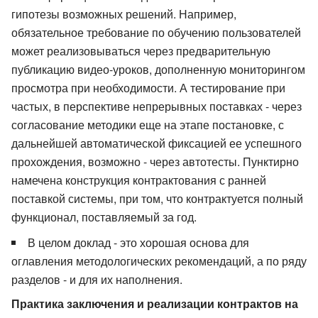
гипотезы возможных решений. Например,
обязательное требование по обучению пользователей
может реализовываться через предварительную
публикацию видео-уроков, дополненную мониторингом
просмотра при необходимости. А тестирование при
частых, в перспективе непрерывных поставках - через
согласование методики еще на этапе постановке, с
дальнейшей автоматической фиксацией ее успешного
прохождения, возможно - через автотесты. Пунктирно
намечена конструкция контрактования с ранней
поставкой системы, при том, что контрактуется полный
функционал, поставляемый за год.
В целом доклад - это хорошая основа для
оглавления методологических рекомендаций, а по ряду
разделов - и для их наполнения.
Практика заключения и реализации контрактов на