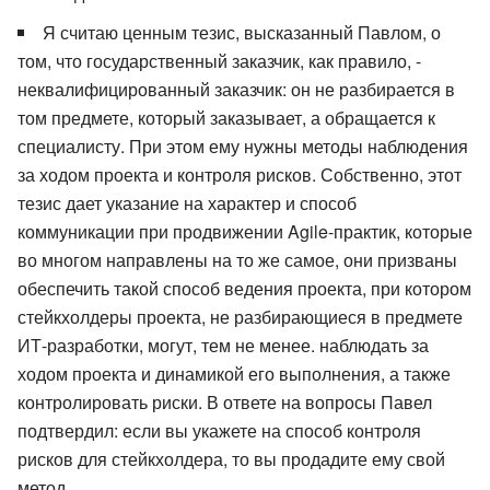
Я считаю ценным тезис, высказанный Павлом, о
том, что государственный заказчик, как правило, -
неквалифицированный заказчик: он не разбирается в
том предмете, который заказывает, а обращается к
специалисту. При этом ему нужны методы наблюдения
за ходом проекта и контроля рисков. Собственно, этот
тезис дает указание на характер и способ
коммуникации при продвижении Agile-практик, которые
во многом направлены на то же самое, они призваны
обеспечить такой способ ведения проекта, при котором
стейкхолдеры проекта, не разбирающиеся в предмете
ИТ-разработки, могут, тем не менее. наблюдать за
ходом проекта и динамикой его выполнения, а также
контролировать риски. В ответе на вопросы Павел
подтвердил: если вы укажете на способ контроля
рисков для стейкхолдера, то вы продадите ему свой
метод.