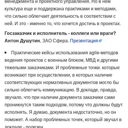
менеджмента и проектного управления. Но в нем
культура еще и поддержана практиками и методами,
что сильно облегчает деятельность в соответствии с
ней. И это - именно то, что хочется достичь в проектах.
Госзаказчик и исполнитель - коллеги или враги?
Антон Душутин
, ЗАО Сфера.
Презентация
Практические кейсы использования agile-методов
ведения проектов с военным блоком, МВД и другими
тяжелыми заказчиками. И проблемные точки. которые
возникают при осуществлении, в которых наличие
соответствующих нормативных документов могло бы
сильно облегчить коммуникацию. В докладе, правда,
звучало. что при наличии документа заказчики сами
проникнутся таким подходом, потому что должны будут
исполнять. Я думаю, документа недостаточно, но он
поможет. А набор проблемных точек, который звучал в
докладе - полезен.