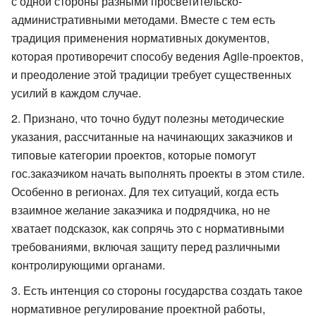
с одной стороны разными просветительско-
административными методами. Вместе с тем есть
традиция применения нормативных документов,
которая противоречит способу ведения Agile-проектов,
и преодоление этой традиции требует существенных
усилий в каждом случае.
Признано, что точно будут полезны методические
указания, рассчитанные на начинающих заказчиков и
типовые категории проектов, которые помогут
гос.заказчиком начать выполнять проекты в этом стиле.
Особенно в регионах. Для тех ситуаций, когда есть
взаимное желание заказчика и подрядчика, но не
хватает подсказок, как сопрячь это с нормативными
требованиями, включая защиту перед различными
контролирующими органами.
Есть интенция со стороны государства создать такое
нормативное регулирование проектной работы,