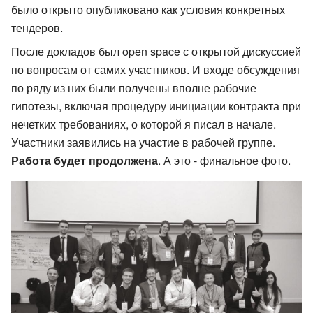
было открыто опубликовано как условия конкретных
тендеров.
После докладов был open space с открытой дискуссией
по вопросам от самих участников. И входе обсуждения
по ряду из них были получены вполне рабочие
гипотезы, включая процедуру инициации контракта при
нечетких требованиях, о которой я писал в начале.
Участники заявились на участие в рабочей группе.
Работа будет продолжена
. А это - финальное фото.