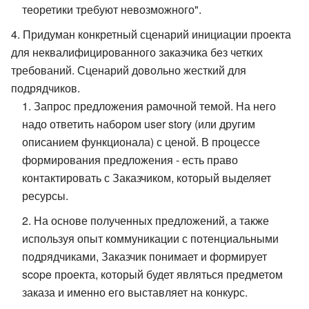
теоретики требуют невозможного".
Придуман конкретный сценарий инициации проекта
для неквалифицированного заказчика без четких
требований. Сценарий довольно жесткий для
подрядчиков.
Запрос предложения рамочной темой. На него
надо ответить набором user story (или другим
описанием функционала) с ценой. В процессе
формирования предложения - есть право
контактировать с Заказчиком, который выделяет
ресурсы.
На основе полученных предложений, а также
используя опыт коммуникации с потенциальными
подрядчиками, Заказчик понимает и формирует
scope проекта, который будет являться предметом
заказа и именно его выставляет на конкурс.