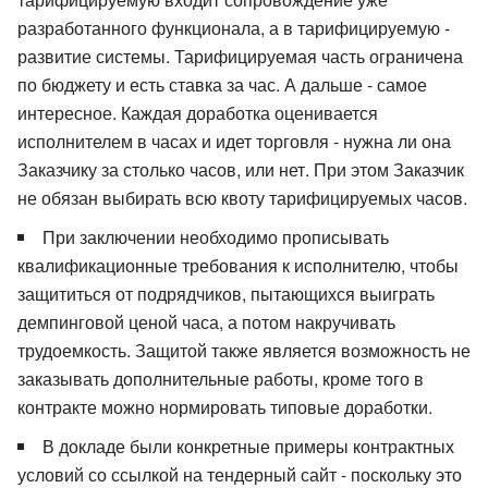
разработанного функционала, а в тарифицируемую -
развитие системы. Тарифицируемая часть ограничена
по бюджету и есть ставка за час. А дальше - самое
интересное. Каждая доработка оценивается
исполнителем в часах и идет торговля - нужна ли она
Заказчику за столько часов, или нет. При этом Заказчик
не обязан выбирать всю квоту тарифицируемых часов.
При заключении необходимо прописывать
квалификационные требования к исполнителю, чтобы
защититься от подрядчиков, пытающихся выиграть
демпинговой ценой часа, а потом накручивать
трудоемкость. Защитой также является возможность не
заказывать дополнительные работы, кроме того в
контракте можно нормировать типовые доработки.
В докладе были конкретные примеры контрактных
условий со ссылкой на тендерный сайт - поскольку это