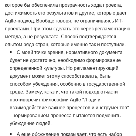
которое бы обеспечила прозрачность хода проекта,
достижимость его результатов и другие, которые дает
Agile-подход. Вообще говоря, не ограничиваясь ИТ-
проектами. При этом сделать это через регламентацию
метода, а не результата. Способ подтверждается
опытом ряда стран, которые именно так и поступили.
С моей точки зрения, нормативного документа
будет не достаточно, необходимо формирование
определенной культуры. Но регламентирующий
документ может этому способствовать, быть
способом убеждения, особенно в государственной
среде. Замечу, кстати, что такой подход отчасти
противоречит философии Agile "Люди и
взаимодействие важнее процессов и инструментов"
- нормированием процесса пытаются подменить
убеждение людей.
А еще обсуждение показывает, что есть набор