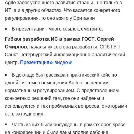
Agile залог успешного развития страны - не только в
ИТ, а и в других областях. Что касается конкретного
регулирования, то оно взято у Британии
В презентации - много ссылок, смотрите.
Гибкая разработка ИС в рамках ГОСТ. Сергей
Смирнов
, начальник сектора разработки, СПб ГУП
Санкт-Петербургский информационно-аналитический
центр.
Презентация
видео
В докладе был рассказан практический кейс по
одной системе совмещения Agile с нынешним
нормативным регулированием. С представлением
конкретных решений там, где они найдены и
используются и тех проблемных вопросов, с которыми
есть затруднения.
Часть из них были обсуждены в рамках open space
на конференции и были даны вполне рабочие