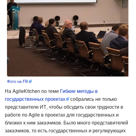
Фото на FB
На AgileKitchen по теме
Гибкие методы в
государственных проектах
собрались не только
представители ИТ, чтобы обсудить свои трудности в
работе по Agile в проектах для государственных и
близких к ним заказчиков. Было много представителей
заказчиков, то есть государственных и регулирующих