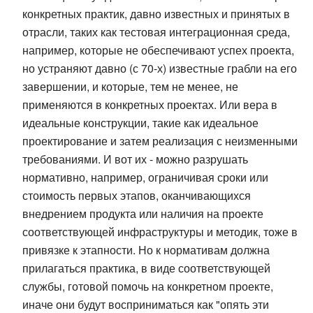
конкретных практик, давно известных и принятых в
отрасли, таких как тестовая интеграционная среда,
например, которые не обеспечивают успех проекта,
но устраняют давно (с 70-х) известные грабли на его
завершении, и которые, тем не менее, не
применяются в конкретных проектах. Или вера в
идеальные конструкции, такие как идеальное
проектирование и затем реализация с неизменными
требованиями. И вот их - можно разрушать
нормативно, например, ограничивая сроки или
стоимость первых этапов, оканчивающихся
внедрением продукта или наличия на проекте
соответствующей инфраструктуры и методик, тоже в
привязке к этапности. Но к нормативам должна
прилагаться практика, в виде соответствующей
службы, готовой помочь на конкретном проекте,
иначе они будут восприниматься как "опять эти