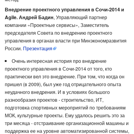
Внедрение проектного управления в Сочи-2014 и
Agile. Андрей Бадин
, Управляющий партнер
компании «Проектные сервисы», Заместитель
председателя Совета по внедрению проектного
управления в органах власти при Минэкономразвития
России.
Презентация
Очень интересная история про внедрение
проектного управления в Сочи-2014 от того, кто
практически вел это внедрение. При том, что когда он
пришел (в 2009), был уже год отрицательного опыта
неудачного внедрения. И в условиях большого
разнообразия проектов - строительство, ИТ,
подготовка спортивных мероприятий по требованиям
МОК, культурные проекты. Ему удалось решить это за
три месяца - отстраивание организационной машины и
поддержка ее на уровне автоматизированной системы,