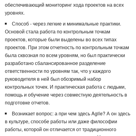
обеспечивающий мониторинг хода проектов на всех
уровнях.
Способ - через легкие и минимальные практики.
Основой стала работа по контрольным точкам
проектов, которые были выделены во всех типах
проектов. При этом отчетность по контрольным точкам
была сквозная по всем уровням, но был практически
разработано сбалансированное разделение
ответственности по уровням так, что у каждого
руководителя в ней был обозримый набор
контрольных точек. И практическая работа с людьми,
помощь и обучение через совместную деятельность в
подготовке отчетов.
Возникает вопрос: а при чем здесь Agile? А он здесь
в культуре, способе работы или даже философии
работы, которой он отличается от традиционного