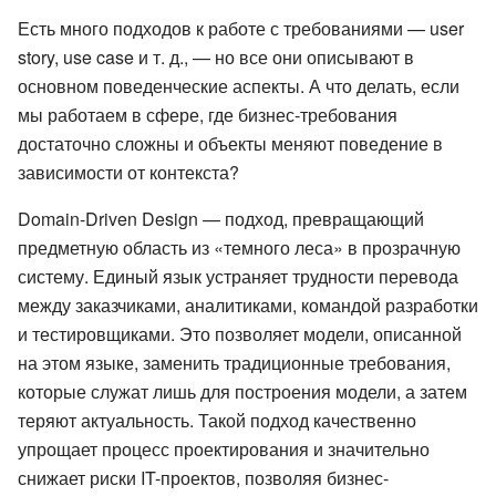
Есть много подходов к работе с требованиями — user
story, use case и т. д., — но все они описывают в
основном поведенческие аспекты. А что делать, если
мы работаем в сфере, где бизнес-требования
достаточно сложны и объекты меняют поведение в
зависимости от контекста?
Domain-Driven Design — подход, превращающий
предметную область из «темного леса» в прозрачную
систему. Единый язык устраняет трудности перевода
между заказчиками, аналитиками, командой разработки
и тестировщиками. Это позволяет модели, описанной
на этом языке, заменить традиционные требования,
которые служат лишь для построения модели, а затем
теряют актуальность. Такой подход качественно
упрощает процесс проектирования и значительно
снижает риски IT-проектов, позволяя бизнес-