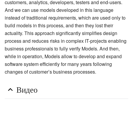
customers, analytics, developers, testers and end-users.
And we can use models developed in this language
instead of traditional requirements, which are used only to
build models in this process, and then they lost their
actuality. This approach significantly simplifies design
process and reduces risks in complex IT-projects enabling
business professionals to fully verify Models. And then,
while in operation, Models allow to develop and expand
software system efficiently for many years following
changes of customer’s business processes.
Видео