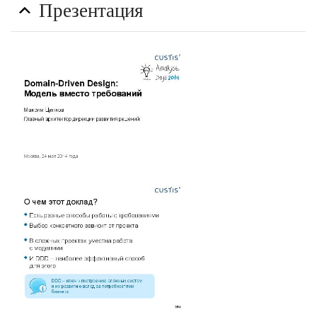
Презентация