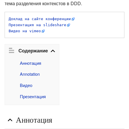
тема разделения контекстов в DDD.
Доклад на сайте конференции
Презентация на slideshare
Видео на vimeo
Содержание
Аннотация
Annotation
Видео
Презентация
Аннотация