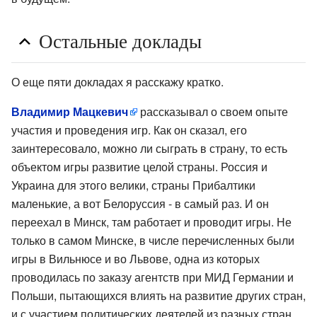
Остальные доклады
О еще пяти докладах я расскажу кратко.
Владимир Мацкевич
рассказывал о своем опыте
участия и проведения игр. Как он сказал, его
заинтересовало, можно ли сыграть в страну, то есть
объектом игры развитие целой страны. Россия и
Украина для этого велики, страны Прибалтики
маленькие, а вот Белоруссия - в самый раз. И он
переехал в Минск, там работает и проводит игры. Не
только в самом Минске, в числе перечисленных были
игры в Вильнюсе и во Львове, одна из которых
проводилась по заказу агентств при МИД Германии и
Польши, пытающихся влиять на развитие других стран,
и с участием политических деятелей из разных стран,