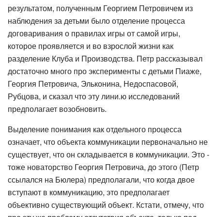
результатом, полученным Георгием Петровичем из
наблюдения за детьми было отделение процесса
договаривания о правилах игры от самой игры,
которое проявляется и во взрослой жизни как
разделение Клуба и Производства. Петр рассказывал
достаточно много про эксперименты с детьми Пиаже,
Георгия Петровича, Эльконина, Недоспасовой,
Рубцова, и сказал что эту лини.ю исследований
предполагает возобновить.
Выделение понимания как отдельного процесса
означает, что объекта коммуникации первоначально не
существует, что он складывается в коммуникации. Это -
тоже новаторство Георгия Петровича, до этого (Петр
ссылался на Бюлера) предполагали, что когда двое
вступают в коммуникацию, это предполагает
объективно существующий объект. Кстати, отмечу, что