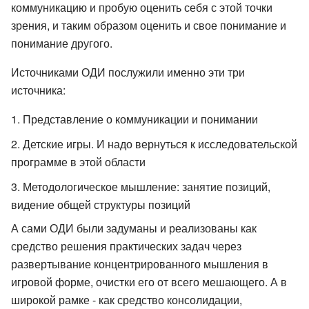
коммуникацию и пробую оценить себя с этой точки
зрения, и таким образом оценить и свое понимание и
понимание другого.
Источниками ОДИ послужили именно эти три
источника:
Представление о коммуникации и понимании
Детские игры. И надо вернуться к исследовательской
программе в этой области
Методологическое мышление: занятие позиций,
видение общей структуры позиций
А сами ОДИ были задуманы и реализованы как
средство решения практических задач через
развертывание концентрированного мышления в
игровой форме, очистки его от всего мешающего. А в
широкой рамке - как средство консолидации,