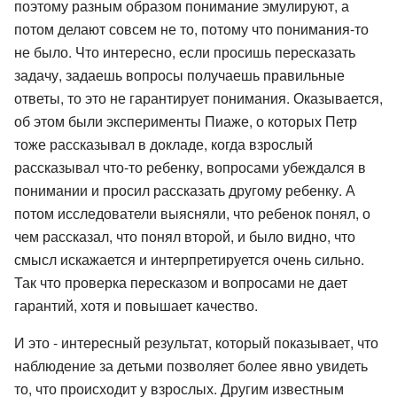
поэтому разным образом понимание эмулируют, а
потом делают совсем не то, потому что понимания-то
не было. Что интересно, если просишь пересказать
задачу, задаешь вопросы получаешь правильные
ответы, то это не гарантирует понимания. Оказывается,
об этом были эксперименты Пиаже, о которых Петр
тоже рассказывал в докладе, когда взрослый
рассказывал что-то ребенку, вопросами убеждался в
понимании и просил рассказать другому ребенку. А
потом исследователи выясняли, что ребенок понял, о
чем рассказал, что понял второй, и было видно, что
смысл искажается и интерпретируется очень сильно.
Так что проверка пересказом и вопросами не дает
гарантий, хотя и повышает качество.
И это - интересный результат, который показывает, что
наблюдение за детьми позволяет более явно увидеть
то, что происходит у взрослых. Другим известным