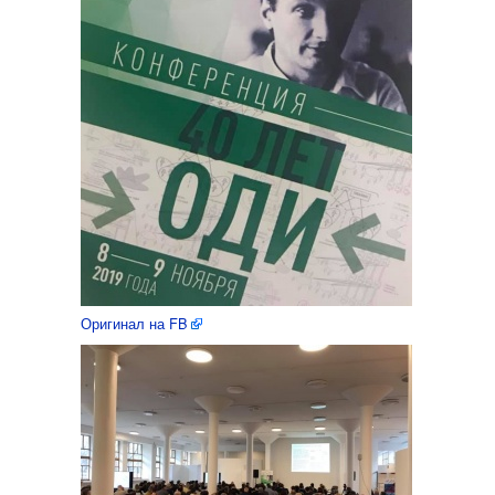
Оригинал на FB