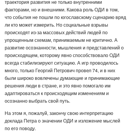
траектория развития не только внутренними
факторами, но и внешними. Какова роль ОДИ в том,
что события не пошли по югославскому сценарию вряд
ли кто может измерить. Но социальные взрывы
происходят из-за массовых действий людей по
упрощенным схемам, принимаемым не критично. А
развитие осознанности, мышления и представлений о
происходящем, которому явно способствовало ОДИ
всегда стабилизируют ситуацию. А игр проводилось
много, только Георгий Петрович провел 74, и в них
были широко вовлечены думающие и принимающие
решения люди в стране, и это явно помогало им
адаптироваться к происходящим изменениям и
осознанно выбрать свой путь.
На этом я, пожалуй, закончу свою интерпретацию
доклада Петра о значении ОДИ и изложение мыслей
по его поводу.