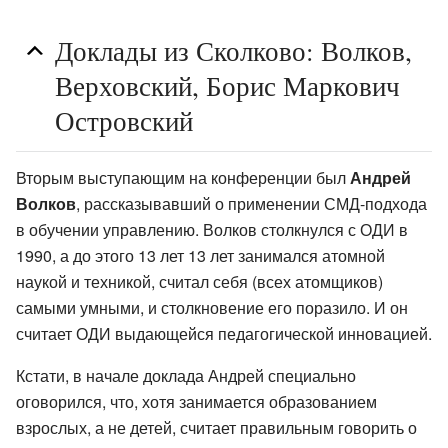
Доклады из Сколково: Волков,
Верховский, Борис Маркович
Островский
Вторым выступающим на конференции был
Андрей
Волков
, рассказывавший о применении СМД-подхода
в обучении управлению. Волков столкнулся с ОДИ в
1990, а до этого 13 лет 13 лет занимался атомной
наукой и техникой, считал себя (всех атомщиков)
самыми умными, и столкновение его поразило. И он
считает ОДИ выдающейся педагогической инновацией.
Кстати, в начале доклада Андрей специально
оговорился, что, хотя занимается образованием
взрослых, а не детей, считает правильным говорить о