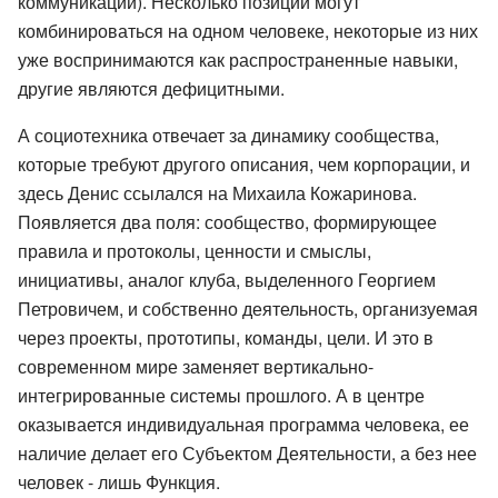
коммуникации). Несколько позиций могут
комбинироваться на одном человеке, некоторые из них
уже воспринимаются как распространенные навыки,
другие являются дефицитными.
А социотехника отвечает за динамику сообщества,
которые требуют другого описания, чем корпорации, и
здесь Денис ссылался на Михаила Кожаринова.
Появляется два поля: сообщество, формирующее
правила и протоколы, ценности и смыслы,
инициативы, аналог клуба, выделенного Георгием
Петровичем, и собственно деятельность, организуемая
через проекты, прототипы, команды, цели. И это в
современном мире заменяет вертикально-
интегрированные системы прошлого. А в центре
оказывается индивидуальная программа человека, ее
наличие делает его Субъектом Деятельности, а без нее
человек - лишь Функция.