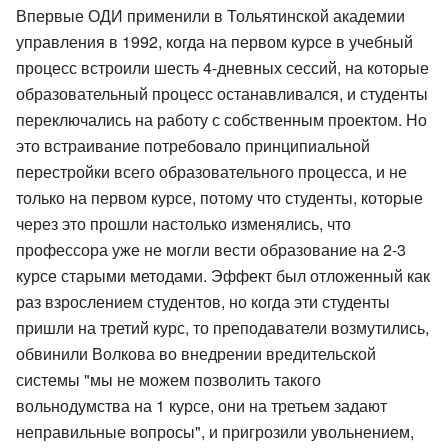
Впервые ОДИ применили в Тольятинской академии
управления в 1992, когда на первом курсе в учебный
процесс встроили шесть 4-дневных сессий, на которые
образовательный процесс останавливался, и студенты
переключались на работу с собственным проектом. Но
это встраивание потребовало принципиальной
перестройки всего образовательного процесса, и не
только на первом курсе, потому что студенты, которые
через это прошли настолько изменялись, что
профессора уже не могли вести образование на 2-3
курсе старыми методами. Эффект был отложенный как
раз взрослением студентов, но когда эти студенты
пришли на третий курс, то преподаватели возмутились,
обвинили Волкова во внедрении вредительской
системы "мы не можем позволить такого
вольнодумства на 1 курсе, они на третьем задают
неправильные вопросы", и пригрозили увольнением,