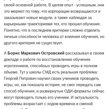
своей основной работе. В целом опыт - успешным, они
это меряют по тому, что корпорации возвращаются и
заказывают новые модули, а также наблюдая за
карьерными траекториями тех, кто прошел обучение.
Понятно, что в последнем критерии сложно отделить
личные способности человека от влияния обучения, но
другого критерия не существует.
А
Борис Маркович Островский
рассказывал в своем
докладе о работе по восстановлению обучения
игротехников, способных проводить игры в полном
объеме. Тут у школы СМД есть реальная проблема:
Георгий Петрович научил своих учеников проводить
игры, но, как показала история, не смог передать сам
способ обучения, и развернутые ОДИ-форматы сейчас
могут проводить только его ученики. И актуальность
проблемы возрастает с ходом времени и сменой