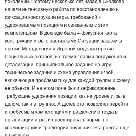
поколений. Поэтому несколько лет назад в Сколково
начали интенсивную работа по восстановлению и
фиксации конструкции игры, требований к
удерживаемым позициям и связанным с этим
компетенциям. В докладе была 4-фокусная карта
конструкции игры с растяжками Ситуации заказчика
против Методологии и Игровой моделью против
Социальных акторов, и с тремя слоями погружения и
детализации: принципиальное задание на игру,
техническое задание и схема управления игрой,
включающая проблематику для каждой группы и схему
ее объекта. И на этом поле были зафиксированы
требующие удержания позиции, как на уровне игры в
целом, так и в группах. А далее это позволяет перейти
к требуемым компетенциям и разделению труда в
организации игры, и проектировать нормы по
квалификации и траектории обучения. Эта работа еще
в будущем.