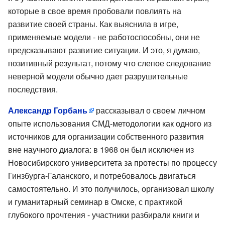
которые в свое время пробовали повлиять на
развитие своей страны. Как выяснила в игре,
применяемые модели - не работоспособны, они не
предсказывают развитие ситуации. И это, я думаю,
позитивный результат, потому что слепое следование
неверной модели обычно дает разрушительные
последствия.
Александр Горбань
рассказывал о своем личном
опыте использования СМД-методологии как одного из
источников для организации собственного развития
вне научного диалога: в 1968 он был исключен из
Новосибирского университета за протесты по процессу
Гинзбурга-Галанского, и потребовалось двигаться
самостоятельно. И это получилось, организовал школу
и гуманитарный семинар в Омске, с практикой
глубокого прочтения - участники разбирали книги и