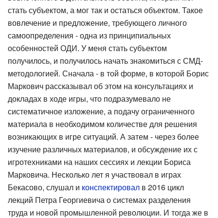
стать субъектом, а мог так и остаться объектом. Такое
вовлечение и предложение, требующего личного
самоопределения - одна из принципиальных
особенностей ОДИ. У меня стать субъектом
получилось, и получилось начать знакомиться с СМД-
методологией. Сначала - в той форме, в которой Борис
Маркович рассказывал об этом на консультациях и
докладах в ходе игры, что подразумевало не
систематичное изложение, а подачу ограниченного
материала в необходимом количестве для решения
возникающих в игре ситуаций. А затем - через более
изучение различных материалов, и обсуждение их с
игротехниками на наших сессиях и лекции Бориса
Марковича. Несколько лет я участвовал в играх
Бекасово, слушал и
конспектировал
в 2016 цикл
лекций Петра Георгиевича о системах разделения
труда и новой промышленной революции. И тогда же в