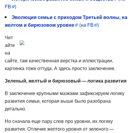
FB
)
Эволюция семьи с приходом Третьей волны, на
желтом и бирюзовом уровне
(
на FB
)
Чит
айте
на
сайте, там качественная верстка и иллюстрации,
картинка тоже оттуда. А здесь просто заключение.
Зеленый, желтый и бирюзовый — логика развития
В заключение крупными мазками зафиксируем логику
развития семьи, которая выше было разобрана
детально.
Но сначала еще пару слов про уровни, их логику
развития. Отличие желтого уровня от зеленого —