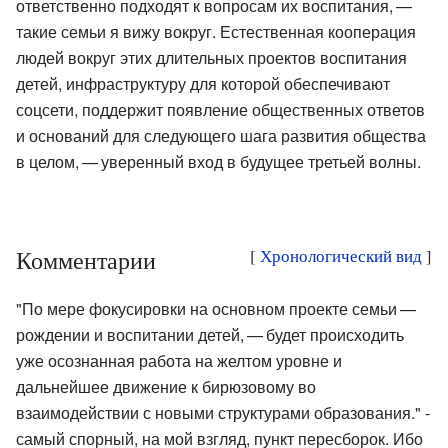
ответственно подходят к вопросам их воспитания, —
такие семьи я вижу вокруг. Естественная кооперация
людей вокруг этих длительных проектов воспитания
детей, инфраструктуру для которой обеспечивают
соцсети, поддержит появление общественных ответов
и оснований для следующего шага развития общества
в целом, — уверенный вход в будущее третьей волны.
Комментарии
[
Хронологический вид
]
"По мере фокусировки на основном проекте семьи —
рождении и воспитании детей, — будет происходить
уже осознанная работа на желтом уровне и
дальнейшее движение к бирюзовому во
взаимодействии с новыми структурами образования." -
самый спорный, на мой взгляд, пункт пересборок. Ибо