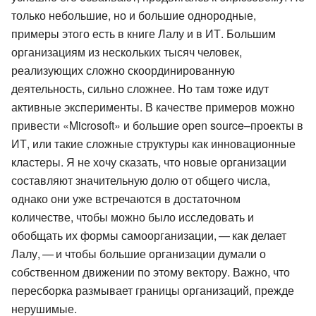
только небольшие, но и большие однородные,
примеры этого есть в книге Лалу и в ИТ. Большим
организациям из нескольких тысяч человек,
реализующих сложно скоординированную
деятельность, сильно сложнее. Но там тоже идут
активные эксперименты. В качестве примеров можно
привести «Microsoft» и большие open source–проекты в
ИТ, или такие сложные структуры как инновационные
кластеры. Я не хочу сказать, что новые организации
составляют значительную долю от общего числа,
однако они уже встречаются в достаточном
количестве, чтобы можно было исследовать и
обобщать их формы самоорганизации, — как делает
Лалу, — и чтобы большие организации думали о
собственном движении по этому вектору. Важно, что
пересборка размывает границы организаций, прежде
нерушимые.