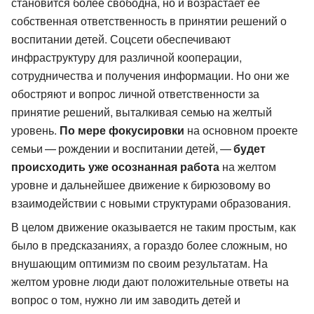
становится более свободна, но и возрастает ее
собственная ответственность в принятии решений о
воспитании детей. Соцсети обеспечивают
инфраструктуру для различной кооперации,
сотрудничества и получения информации. Но они же
обостряют и вопрос личной ответственности за
принятие решений, выталкивая семью на желтый
уровень.
По мере фокусировки
на основном проекте
семьи — рождении и воспитании детей, —
будет
происходить уже осознанная работа
на желтом
уровне и дальнейшее движение к бирюзовому во
взаимодействии с новыми структурами образования.
В целом движение оказывается не таким простым, как
было в предсказаниях, а гораздо более сложным, но
внушающим оптимизм по своим результатам. На
желтом уровне люди дают положительные ответы на
вопрос о том, нужно ли им заводить детей и