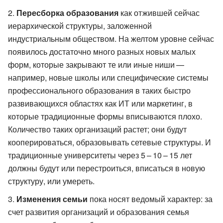
Пересборка образования
как отжившей сейчас
иерархической структуры, заложенной
индустриальным обществом. На желтом уровне сейчас
появилось достаточно много разных новых малых
форм, которые закрывают те или иные ниши —
например, новые школы или специфические системы
профессионального образования в таких быстро
развивающихся областях как ИТ или маркетинг, в
которые традиционные формы вписываются плохо.
Количество таких организаций растет; они будут
кооперироваться, образовывать сетевые структуры. И
традиционные университеты через 5 – 10 – 15 лет
должны будут или перестроиться, вписаться в новую
структуру, или умереть.
Изменения семьи
пока носят ведомый характер: за
счет развития организаций и образования семья