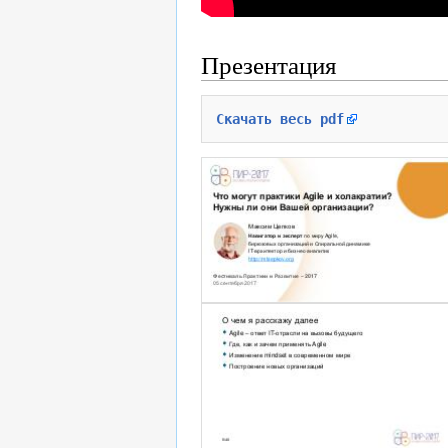
Презентация
Скачать весь pdf