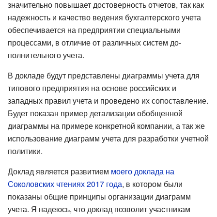
значительно повышает достоверность отчетов, так как
надежность и качество ведения бухгалтерского учета
обеспечивается на предприятии специальными
процессами, в отличие от различных систем до-
полнительного учета.
В докладе будут представлены диаграммы учета для
типового предприятия на основе российских и
западных правил учета и проведено их сопоставление.
Будет показан пример детализации обобщенной
диаграммы на примере конкретной компании, а так же
использование диаграмм учета для разработки учетной
политики.
Доклад является развитием
моего доклада на
Соколовских чтениях 2017 года
, в котором были
показаны общие принципы организации диаграмм
учета. Я надеюсь, что доклад позволит участникам