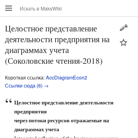
Целостное представление
деятельности предприятия на
цей
диаграммах учета
(Соколовские чтения-2018)
Короткая ссылка:
AccDiagramEcon2
Ссылки сюда (6) →
Целостное представление деятельности
предприятия
через потоки ресурсов отражаемые на
диаграммах учета