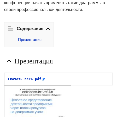
конференции начать применять такие диаграммы в
своей профессиональной деятельности.
Содержание
Презентация
Презентация
Скачать весь pdf