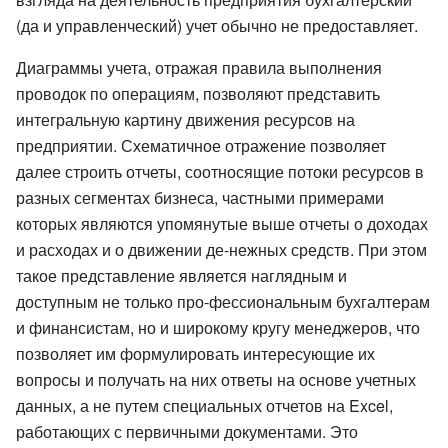
(да и управленческий) учет обычно не предоставляет.
Диаграммы учета, отражая правила выполнения
проводок по операциям, позволяют представить
интегральную картину движения ресурсов на
предприятии. Схематичное отражение позволяет
далее строить отчеты, соотносящие потоки ресурсов в
разных сегментах бизнеса, частными примерами
которых являются упомянутые выше отчеты о доходах
и расходах и о движении де-нежных средств. При этом
такое представление является наглядным и
доступным не только про-фессиональным бухгалтерам
и финансистам, но и широкому кругу менеджеров, что
позволяет им формулировать интересующие их
вопросы и получать на них ответы на основе учетных
данных, а не путем специальных отчетов на Excel,
работающих с первичными документами. Это