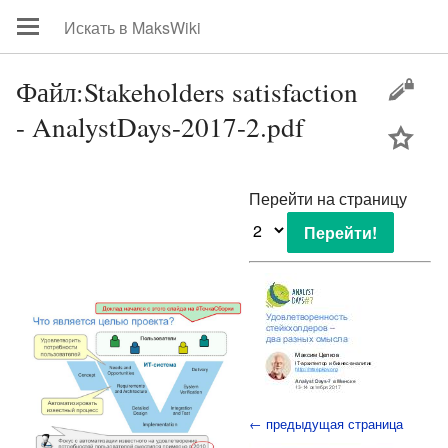
Файл:Stakeholders satisfaction
- AnalystDays-2017-2.pdf
цей
Перейти на страницу
← предыдущая страница