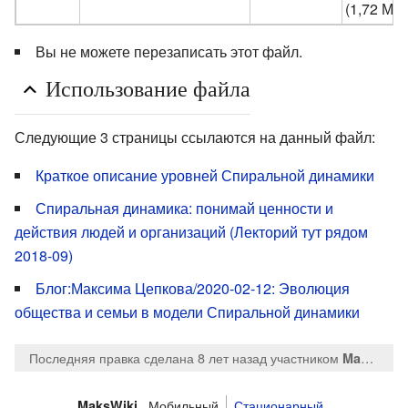
(1,72 МБ
Вы не можете перезаписать этот файл.
Использование файла
Следующие 3 страницы ссылаются на данный файл:
Краткое описание уровней Спиральной динамики
Спиральная динамика: понимай ценности и
действия людей и организаций (Лекторий тут рядом
2018-09)
Блог:Максима Цепкова/2020-02-12: Эволюция
общества и семьи в модели Спиральной динамики
Последняя правка сделана 8 лет назад
участником
MaksTsepkov
Мобильный
Стационарный
MaksWiki