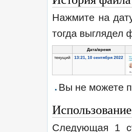
Нажмите на дату
тогда выглядел 
Дата/время
текущий
13:21, 10 сентября 2022
Вы не можете п
Использование
Следующая 1 с