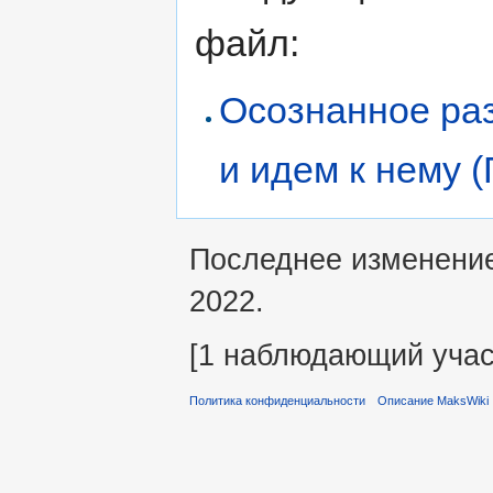
файл:
Осознанное раз
и идем к нему 
Последнее изменение 
2022.
[1 наблюдающий учас
Политика конфиденциальности
Описание MaksWiki