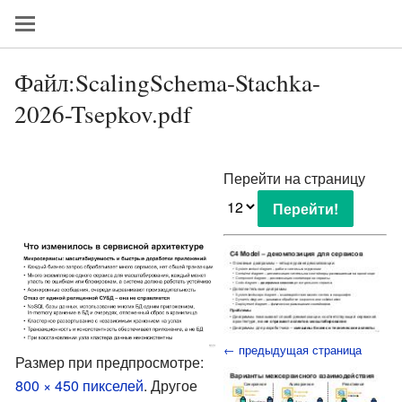
Файл:ScalingSchema-Stachka-
2026-Tsepkov.pdf
Перейти на страницу
← предыдущая страница
Размер при предпросмотре:
800 × 450 пикселей
.
Другое